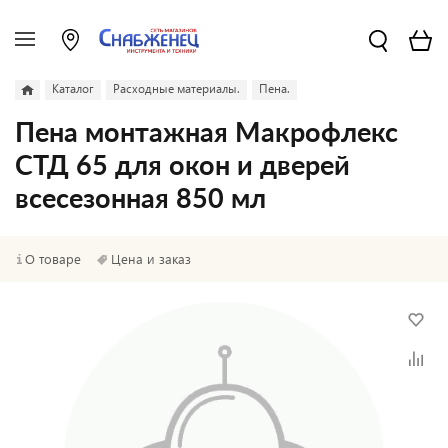
Каталог
Расходные материалы.
Пена.
Пена монтажная Макрофлекс
СТД 65 для окон и дверей
всесезонная 850 мл
О товаре
Цена и заказ