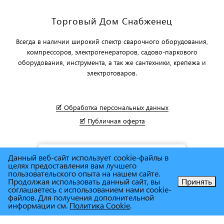
Торговый Дом Снабженец
Всегда в наличии широкий спектр сварочного оборудования,
компрессоров, электрогенераторов, садово-паркового
оборудования, инструмента, а так же сантехники, крепежа и
электротоваров.
🗹 Обработка персональных данных
🗹 Публичная оферта
Данный веб-сайт использует cookie-файлы в
целях предоставления вам лучшего
пользовательского опыта на нашем сайте.
Продолжая использовать данный сайт, вы
Принять
соглашаетесь с использованием нами cookie-
Позвоните нам!
файлов. Для получения дополнительной
информации см.
Политика Cookie
.