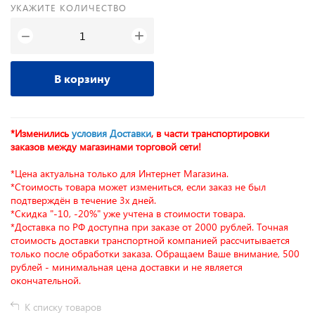
УКАЖИТЕ КОЛИЧЕСТВО
+
−
В корзину
*Изменились
условия Доставки
, в части транспортировки
заказов между магазинами торговой сети!
*Цена актуальна только для Интернет Магазина.
*Стоимость товара может измениться, если заказ не был
подтверждён в течение 3х дней.
*Скидка "-10, -20%" уже учтена в стоимости товара.
*Доставка по РФ доступна при заказе от 2000 рублей. Точная
стоимость доставки транспортной компанией рассчитывается
только после обработки заказа. Обращаем Ваше внимание, 500
рублей - минимальная цена доставки и не является
окончательной.
К списку товаров