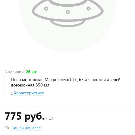
В наличии
:
26 шт
Пена монтажная Макрофлекс СТД 65 для окон и дверей
всесезонная 850 мл
Характеристики
775 руб.
/ шт
Нашли дешевле?