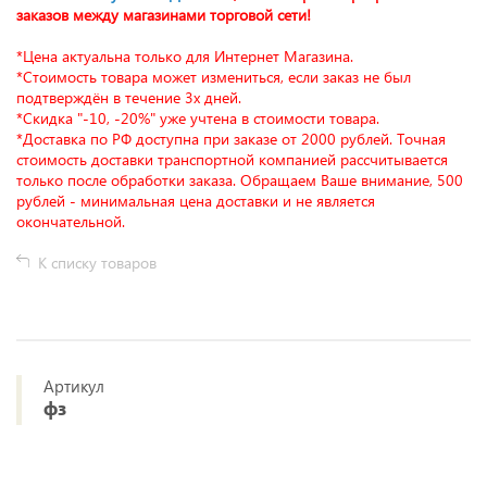
заказов между магазинами торговой сети!
*Цена актуальна только для Интернет Магазина.
*Стоимость товара может измениться, если заказ не был
подтверждён в течение 3х дней.
*Скидка "-10, -20%" уже учтена в стоимости товара.
*Доставка по РФ доступна при заказе от 2000 рублей. Точная
стоимость доставки транспортной компанией рассчитывается
только после обработки заказа. Обращаем Ваше внимание, 500
рублей - минимальная цена доставки и не является
окончательной.
К списку товаров
Артикул
фз