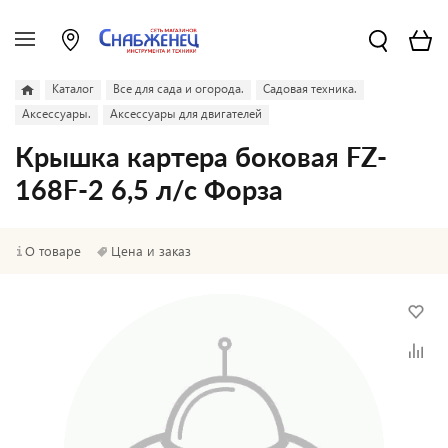
Каталог
Все для сада и огорода.
Садовая техника.
Аксессуары.
Аксессуары для двигателей
Крышка картера боковая FZ-
168F-2 6,5 л/с Форза
О товаре
Цена и заказ