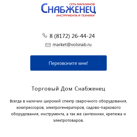
8 (8172) 26-44-24
market@volsnab.ru
Перезвоните мне!
Торговый Дом Снабженец
Всегда в наличии широкий спектр сварочного оборудования,
компрессоров, электрогенераторов, садово-паркового
оборудования, инструмента, а так же сантехники, крепежа и
электротоваров.