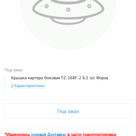
Под заказ
Крышка картера боковая FZ-168F-2 6,5 л/с Форза
Характеристики
Под заказ
*Изменились
условия Доставки
, в части транспортировки