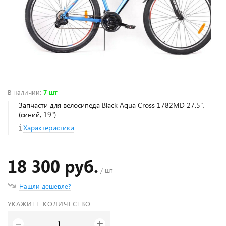
В наличии
:
7 шт
Запчасти для велосипеда Black Aqua Cross 1782MD 27.5",
(синий, 19")
Характеристики
18 300 руб.
/ шт
Нашли дешевле?
УКАЖИТЕ КОЛИЧЕСТВО
+
−