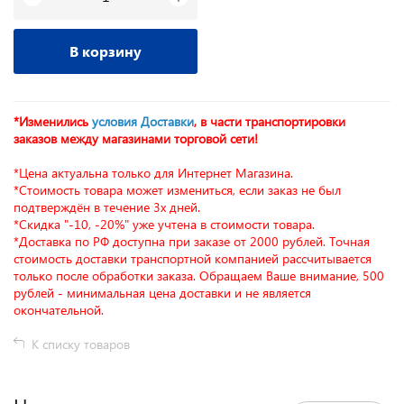
В корзину
*Изменились
условия Доставки
, в части транспортировки
заказов между магазинами торговой сети!
*Цена актуальна только для Интернет Магазина.
*Стоимость товара может измениться, если заказ не был
подтверждён в течение 3х дней.
*Скидка "-10, -20%" уже учтена в стоимости товара.
*Доставка по РФ доступна при заказе от 2000 рублей. Точная
стоимость доставки транспортной компанией рассчитывается
только после обработки заказа. Обращаем Ваше внимание, 500
рублей - минимальная цена доставки и не является
окончательной.
К списку товаров