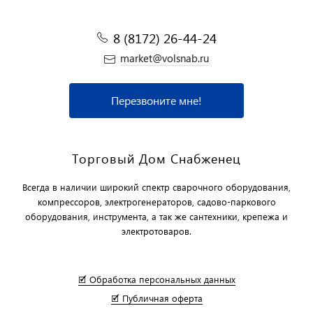
8 (8172) 26-44-24
market@volsnab.ru
Перезвоните мне!
Торговый Дом Снабженец
Всегда в наличии широкий спектр сварочного оборудования,
компрессоров, электрогенераторов, садово-паркового
оборудования, инструмента, а так же сантехники, крепежа и
электротоваров.
🗹 Обработка персональных данных
🗹 Публичная оферта