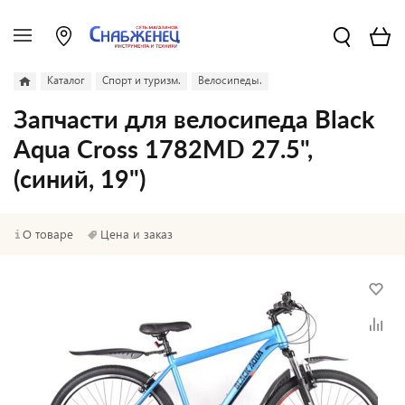
Каталог
Спорт и туризм.
Велосипеды.
Запчасти для велосипеда Black
Aqua Cross 1782MD 27.5",
(синий, 19")
О товаре
Цена и заказ