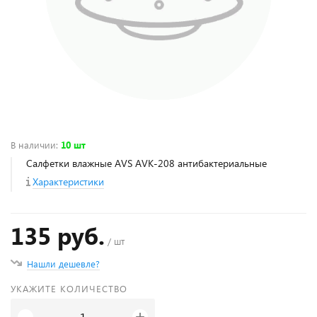
В наличии
:
10 шт
Салфетки влажные AVS AVK-208 антибактериальные
Характеристики
135 руб.
/ шт
Нашли дешевле?
УКАЖИТЕ КОЛИЧЕСТВО
+