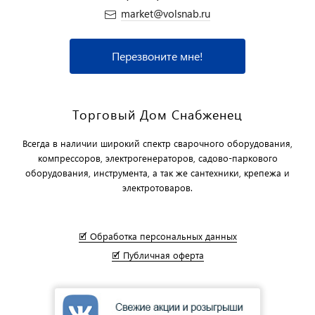
market@volsnab.ru
Перезвоните мне!
Торговый Дом Снабженец
Всегда в наличии широкий спектр сварочного оборудования,
компрессоров, электрогенераторов, садово-паркового
оборудования, инструмента, а так же сантехники, крепежа и
электротоваров.
🗹 Обработка персональных данных
🗹 Публичная оферта