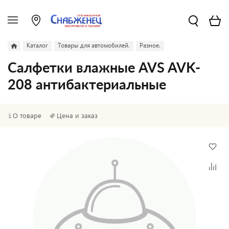
Каталог
Товары для автомобилей.
Разное.
Салфетки влажные AVS AVK-
208 антибактериальные
О товаре
Цена и заказ