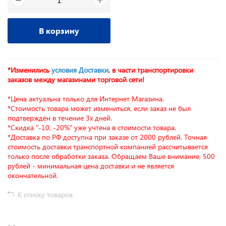
−
В корзину
*Изменились
условия Доставки
, в части транспортировки
заказов между магазинами торговой сети!
*Цена актуальна только для Интернет Магазина.
*Стоимость товара может измениться, если заказ не был
подтверждён в течение 3х дней.
*Скидка "-10, -20%" уже учтена в стоимости товара.
*Доставка по РФ доступна при заказе от 2000 рублей. Точная
стоимость доставки транспортной компанией рассчитывается
только после обработки заказа. Обращаем Ваше внимание, 500
рублей - минимальная цена доставки и не является
окончательной.
К списку товаров