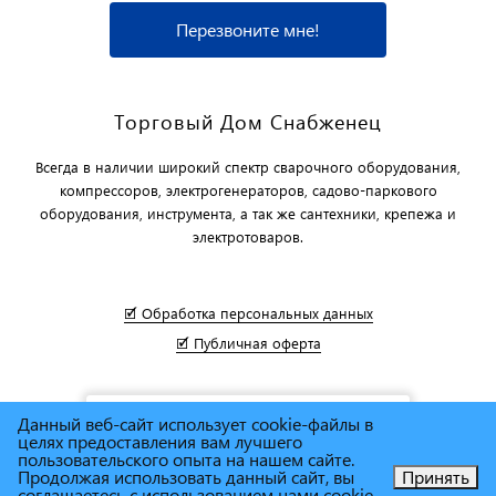
Перезвоните мне!
Торговый Дом Снабженец
Всегда в наличии широкий спектр сварочного оборудования,
компрессоров, электрогенераторов, садово-паркового
оборудования, инструмента, а так же сантехники, крепежа и
электротоваров.
🗹 Обработка персональных данных
🗹 Публичная оферта
Данный веб-сайт использует cookie-файлы в
целях предоставления вам лучшего
пользовательского опыта на нашем сайте.
Продолжая использовать данный сайт, вы
Принять
соглашаетесь с использованием нами cookie-