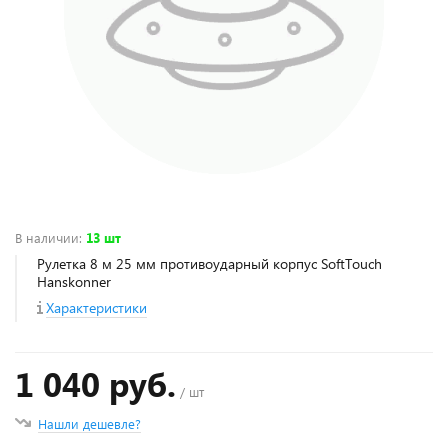
В наличии
:
13 шт
Рулетка 8 м 25 мм противоударный корпус SoftTouch
Hanskonner
Характеристики
1 040 руб.
/ шт
Нашли дешевле?