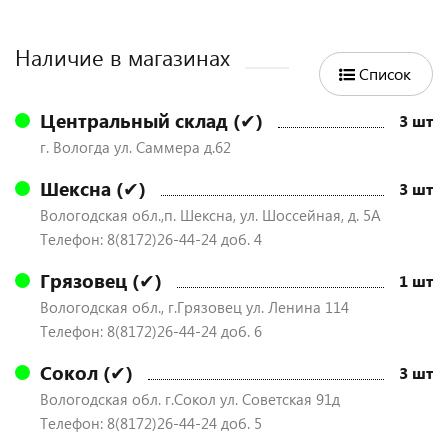
Наличие в магазинах
Список
Центральный склад (✔)
3 шт
г. Вологда ул. Саммера д.62
Шексна (✔)
3 шт
Вологодская обл.,п. Шексна, ул. Шоссейная, д. 5А
Телефон: 8(8172)26-44-24 доб. 4
Грязовец (✔)
1 шт
Вологодская обл., г.Грязовец ул. Ленина 114
Телефон: 8(8172)26-44-24 доб. 6
Сокол (✔)
3 шт
Вологодская обл. г.Сокол ул. Советская 91д
Телефон: 8(8172)26-44-24 доб. 5