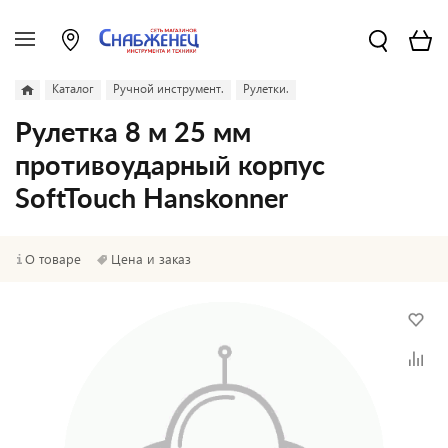
Каталог
Ручной инструмент.
Рулетки.
Рулетка 8 м 25 мм
противоударный корпус
SoftTouch Hanskonner
О товаре
Цена и заказ