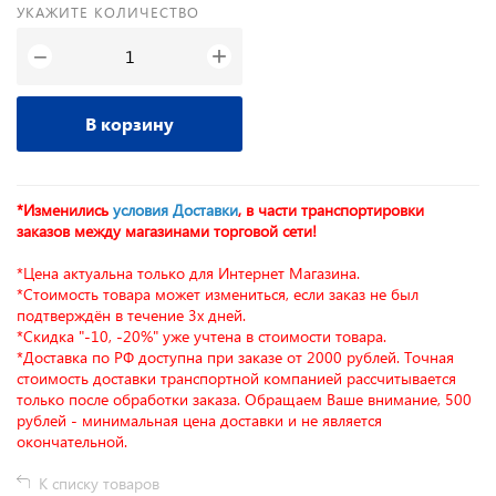
УКАЖИТЕ КОЛИЧЕСТВО
+
−
В корзину
*Изменились
условия Доставки
, в части транспортировки
заказов между магазинами торговой сети!
*Цена актуальна только для Интернет Магазина.
*Стоимость товара может измениться, если заказ не был
подтверждён в течение 3х дней.
*Скидка "-10, -20%" уже учтена в стоимости товара.
*Доставка по РФ доступна при заказе от 2000 рублей. Точная
стоимость доставки транспортной компанией рассчитывается
только после обработки заказа. Обращаем Ваше внимание, 500
рублей - минимальная цена доставки и не является
окончательной.
К списку товаров