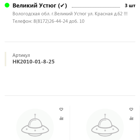
Великий Устюг (✔)
3 шт
Вологодская обл. г.Великий Устюг ул. Красная д.62 !!!
Телефон: 8(8172)26-44-24 доб. 10
Артикул
HK2010-01-8-25