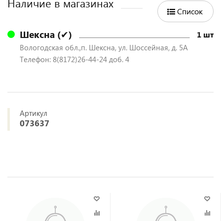
Наличие в магазинах
Список
Шексна (✔)
1 шт
Вологодская обл.,п. Шексна, ул. Шоссейная, д. 5А
Телефон: 8(8172)26-44-24 доб. 4
Артикул
073637