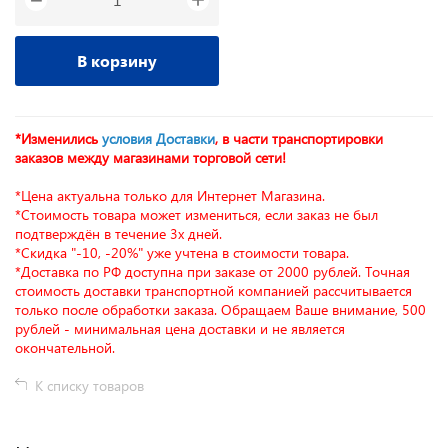
−
В корзину
*Изменились
условия Доставки
, в части транспортировки
заказов между магазинами торговой сети!
*Цена актуальна только для Интернет Магазина.
*Стоимость товара может измениться, если заказ не был
подтверждён в течение 3х дней.
*Скидка "-10, -20%" уже учтена в стоимости товара.
*Доставка по РФ доступна при заказе от 2000 рублей. Точная
стоимость доставки транспортной компанией рассчитывается
только после обработки заказа. Обращаем Ваше внимание, 500
рублей - минимальная цена доставки и не является
окончательной.
К списку товаров