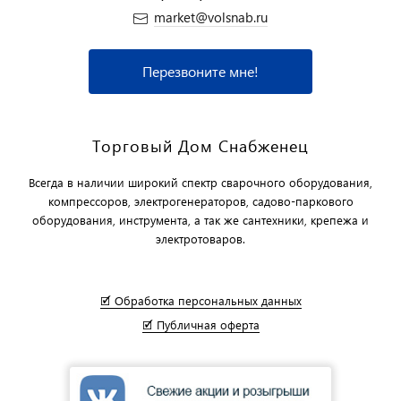
market@volsnab.ru
Перезвоните мне!
Торговый Дом Снабженец
Всегда в наличии широкий спектр сварочного оборудования,
компрессоров, электрогенераторов, садово-паркового
оборудования, инструмента, а так же сантехники, крепежа и
электротоваров.
🗹 Обработка персональных данных
🗹 Публичная оферта