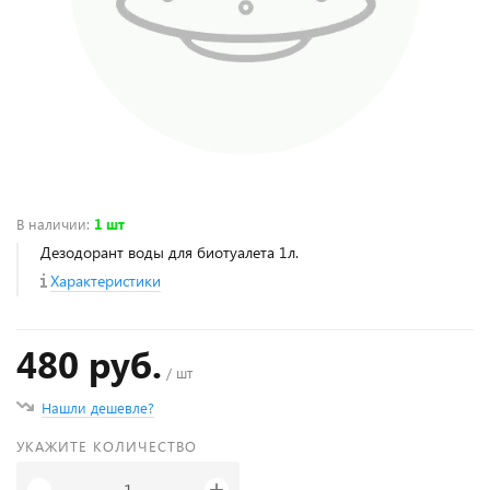
В наличии
:
1 шт
Дезодорант воды для биотуалета 1л.
Характеристики
480 руб.
/ шт
Нашли дешевле?
УКАЖИТЕ КОЛИЧЕСТВО
+