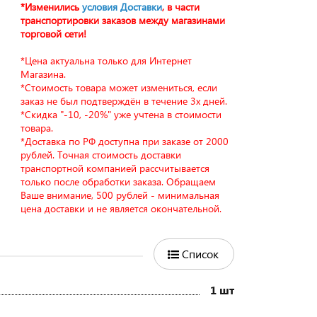
*Изменились
условия Доставки
, в части
транспортировки заказов между магазинами
торговой сети!
*Цена актуальна только для Интернет
Магазина.
*Стоимость товара может измениться, если
заказ не был подтверждён в течение 3х дней.
*Скидка "-10, -20%" уже учтена в стоимости
товара.
*Доставка по РФ доступна при заказе от 2000
рублей. Точная стоимость доставки
транспортной компанией рассчитывается
только после обработки заказа. Обращаем
Ваше внимание, 500 рублей - минимальная
цена доставки и не является окончательной.
Список
1 шт