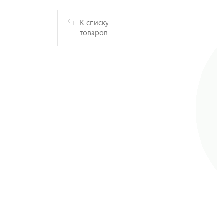
К списку
товаров