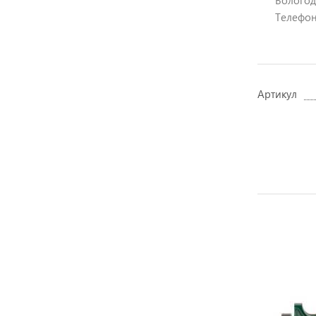
Вологодс
Телефон:
Артикул