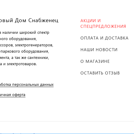
овый Дом Снабженец
АКЦИИ И
СПЕЦПРЕДЛОЖЕНИЯ
 в наличии широкий спектр
ОПЛАТА И ДОСТАВКА
ного оборудования,
ссоров, электрогенераторов,
НАШИ НОВОСТИ
-паркового оборудования,
ента, а так же сантехники,
О МАГАЗИНЕ
а и электротоваров.
ОСТАВИТЬ ОТЗЫВ
аботка персональных данных
личная оферта