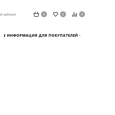
0
0
0
й кабинет
ИНФОРМАЦИЯ ДЛЯ ПОКУПАТЕЛЕЙ