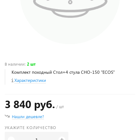
В наличии
:
2 шт
Комплект походный Стол+4 стула СНО-150 "ECOS"
Характеристики
3 840 руб.
/ шт
Нашли дешевле?
УКАЖИТЕ КОЛИЧЕСТВО
+