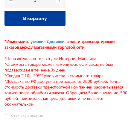
−
В корзину
*Изменились
условия Доставки
, в части транспортировки
заказов между магазинами торговой сети!
*Цена актуальна только для Интернет Магазина.
*Стоимость товара может измениться, если заказ не был
подтверждён в течение 3х дней.
*Скидка "-10, -20%" уже учтена в стоимости товара.
*Доставка по РФ доступна при заказе от 2000 рублей. Точная
стоимость доставки транспортной компанией рассчитывается
только после обработки заказа. Обращаем Ваше внимание, 500
рублей - минимальная цена доставки и не является
окончательной.
К списку товаров