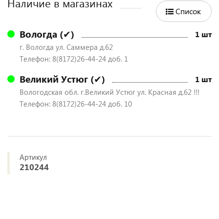
Наличие в магазинах
Список
Вологда (✔)
1 шт
г. Вологда ул. Саммера д.62
Телефон: 8(8172)26-44-24 доб. 1
Великий Устюг (✔)
1 шт
Вологодская обл. г.Великий Устюг ул. Красная д.62 !!!
Телефон: 8(8172)26-44-24 доб. 10
Артикул
210244