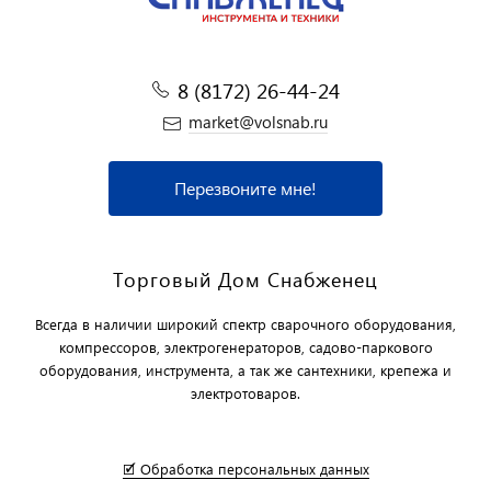
8 (8172) 26-44-24
market@volsnab.ru
Перезвоните мне!
Торговый Дом Снабженец
Всегда в наличии широкий спектр сварочного оборудования,
компрессоров, электрогенераторов, садово-паркового
оборудования, инструмента, а так же сантехники, крепежа и
электротоваров.
🗹 Обработка персональных данных