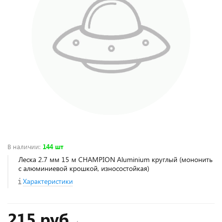
В наличии
:
144 шт
Леска 2.7 мм 15 м CHAMPION Aluminium круглый (мононить
с алюминиевой крошкой, износостойкая)
Характеристики
215 руб.