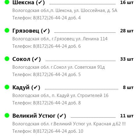
Шексна (✔)
16 шт
Вологодская обл.,п. Шексна, ул. Шоссейная, д. 5А
Телефон: 8(8172)26-44-24 доб. 4
Грязовец (✔)
28 шт
Вологодская обл., г.Грязовец ул. Ленина 114
Телефон: 8(8172)26-44-24 доб. 6
Сокол (✔)
33 шт
Вологодская обл. г.Сокол ул. Советская 91д
Телефон: 8(8172)26-44-24 доб. 5
Кадуй (✔)
8 шт
Вологодская обл., п. Кадуй ул. Строителей 16
Телефон: 8(8172)26-44-24 доб. 8
Великий Устюг (✔)
11 шт
Вологодская обл. г.Великий Устюг ул. Красная д.62 !!!
Телефон: 8(8172)26-44-24 доб. 10