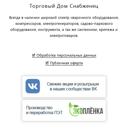
Торговый Дом Снабженец
Всегда в наличии широкий спектр сварочного оборудования,
компрессоров, электрогенераторов, садово-паркового
оборудования, инструмента, а так же сантехники, крепежа и
электротоваров.
🗹 Обработка персональных данных
🗹 Публичная оферта