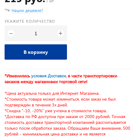
/ шт
Нашли дешевле?
УКАЖИТЕ КОЛИЧЕСТВО
+
−
В корзину
*Изменились
условия Доставки
, в части транспортировки
заказов между магазинами торговой сети!
*Цена актуальна только для Интернет Магазина.
*Стоимость товара может измениться, если заказ не был
подтверждён в течение 3х дней.
*Скидка "-10, -20%" уже учтена в стоимости товара.
*Доставка по РФ доступна при заказе от 2000 рублей. Точная
стоимость доставки транспортной компанией рассчитывается
только после обработки заказа. Обращаем Ваше внимание, 500
рублей - минимальная цена доставки и не является