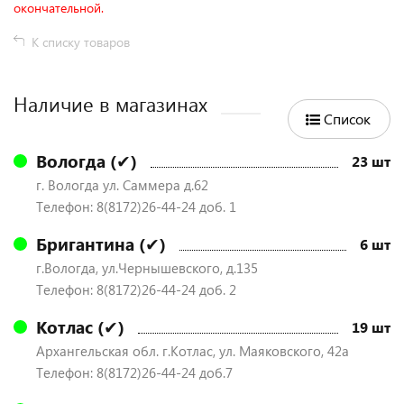
окончательной.
К списку товаров
Наличие в магазинах
Список
Вологда (✔)
23 шт
г. Вологда ул. Саммера д.62
Телефон: 8(8172)26-44-24 доб. 1
Бригантина (✔)
6 шт
г.Вологда, ул.Чернышевского, д.135
Телефон: 8(8172)26-44-24 доб. 2
Котлас (✔)
19 шт
Архангельская обл. г.Котлас, ул. Маяковского, 42а
Телефон: 8(8172)26-44-24 доб.7