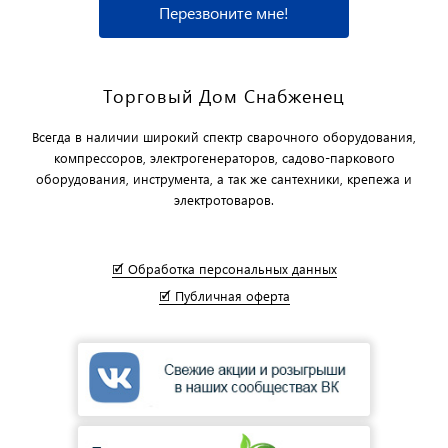
Перезвоните мне!
Торговый Дом Снабженец
Всегда в наличии широкий спектр сварочного оборудования,
компрессоров, электрогенераторов, садово-паркового
оборудования, инструмента, а так же сантехники, крепежа и
электротоваров.
🗹 Обработка персональных данных
🗹 Публичная оферта