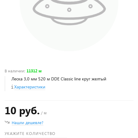
В наличии
:
11312 м
Леска 3,0 мм 520 м DDE Classic line круг желтый
Характеристики
10 руб.
/ м
Нашли дешевле?
УКАЖИТЕ КОЛИЧЕСТВО