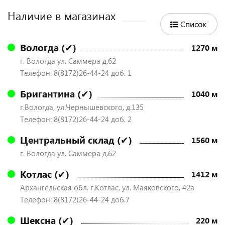
Наличие в магазинах
Список
Вологда (✔)
1270 м
г. Вологда ул. Саммера д.62
Телефон: 8(8172)26-44-24 доб. 1
Бригантина (✔)
1040 м
г.Вологда, ул.Чернышевского, д.135
Телефон: 8(8172)26-44-24 доб. 2
Центральный склад (✔)
1560 м
г. Вологда ул. Саммера д.62
Котлас (✔)
1412 м
Архангельская обл. г.Котлас, ул. Маяковского, 42а
Телефон: 8(8172)26-44-24 доб.7
Шексна (✔)
220 м