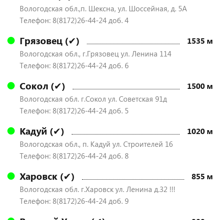
Вологодская обл.,п. Шексна, ул. Шоссейная, д. 5А
Телефон: 8(8172)26-44-24 доб. 4
Грязовец (✔)
1535 м
Вологодская обл., г.Грязовец ул. Ленина 114
Телефон: 8(8172)26-44-24 доб. 6
Сокол (✔)
1500 м
Вологодская обл. г.Сокол ул. Советская 91д
Телефон: 8(8172)26-44-24 доб. 5
Кадуй (✔)
1020 м
Вологодская обл., п. Кадуй ул. Строителей 16
Телефон: 8(8172)26-44-24 доб. 8
Харовск (✔)
855 м
Вологодская обл. г.Харовск ул. Ленина д.32 !!!
Телефон: 8(8172)26-44-24 доб. 9