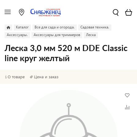
Каталог
Все для сада и огорода.
Садовая техника.
Аксессуары.
Аксессуары для триммеров
Леска
Леска 3,0 мм 520 м DDE Classic
line круг желтый
О товаре
Цена и заказ