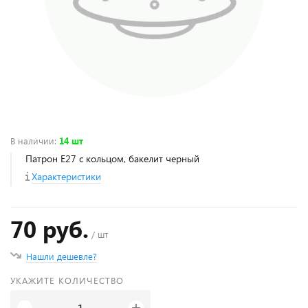
В наличии
:
14 шт
Патрон Е27 с кольцом, бакелит черный
Характеристики
70 руб.
/ шт
Нашли дешевле?
УКАЖИТЕ КОЛИЧЕСТВО
+