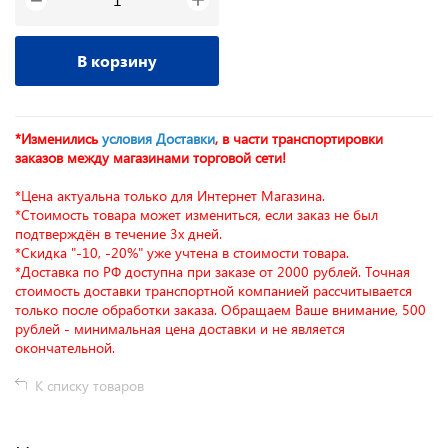
−
В корзину
*Изменились
условия Доставки
, в части транспортировки
заказов между магазинами торговой сети!
*Цена актуальна только для Интернет Магазина.
*Стоимость товара может измениться, если заказ не был
подтверждён в течение 3х дней.
*Скидка "-10, -20%" уже учтена в стоимости товара.
*Доставка по РФ доступна при заказе от 2000 рублей. Точная
стоимость доставки транспортной компанией рассчитывается
только после обработки заказа. Обращаем Ваше внимание, 500
рублей - минимальная цена доставки и не является
окончательной.
К списку товаров