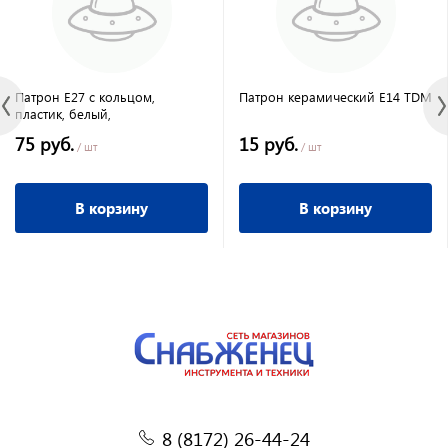
Патрон Е27 с кольцом,
Патрон керамический E14 TDM
пластик, белый,
75 руб.
15 руб.
/ шт
/ шт
В корзину
В корзину
8 (8172) 26-44-24