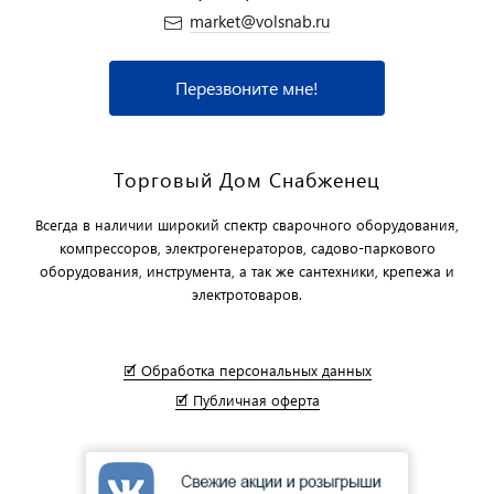
market@volsnab.ru
Перезвоните мне!
Торговый Дом Снабженец
Всегда в наличии широкий спектр сварочного оборудования,
компрессоров, электрогенераторов, садово-паркового
оборудования, инструмента, а так же сантехники, крепежа и
электротоваров.
🗹 Обработка персональных данных
🗹 Публичная оферта