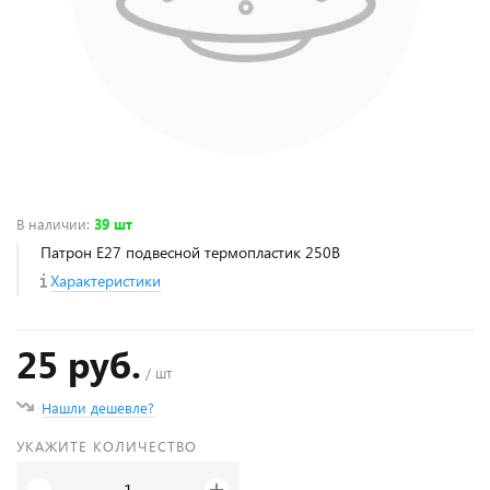
В наличии
:
39 шт
Патрон Е27 подвесной термопластик 250В
Характеристики
25 руб.
/ шт
Нашли дешевле?
УКАЖИТЕ КОЛИЧЕСТВО
+