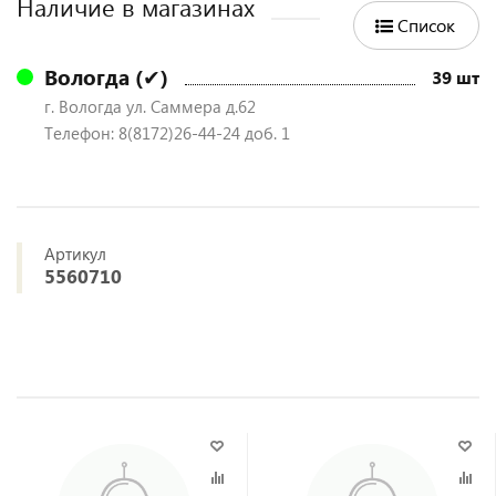
Наличие в магазинах
Список
Вологда (✔)
39 шт
г. Вологда ул. Саммера д.62
Телефон: 8(8172)26-44-24 доб. 1
Артикул
5560710