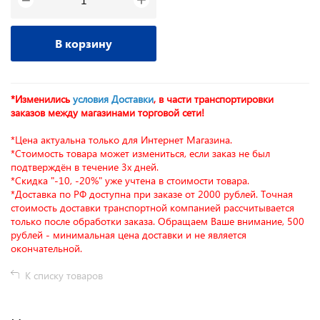
−
В корзину
*Изменились
условия Доставки
, в части транспортировки
заказов между магазинами торговой сети!
*Цена актуальна только для Интернет Магазина.
*Стоимость товара может измениться, если заказ не был
подтверждён в течение 3х дней.
*Скидка "-10, -20%" уже учтена в стоимости товара.
*Доставка по РФ доступна при заказе от 2000 рублей. Точная
стоимость доставки транспортной компанией рассчитывается
только после обработки заказа. Обращаем Ваше внимание, 500
рублей - минимальная цена доставки и не является
окончательной.
К списку товаров