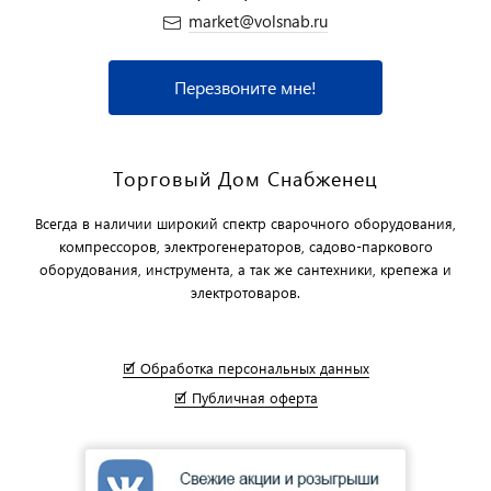
market@volsnab.ru
Перезвоните мне!
Торговый Дом Снабженец
Всегда в наличии широкий спектр сварочного оборудования,
компрессоров, электрогенераторов, садово-паркового
оборудования, инструмента, а так же сантехники, крепежа и
электротоваров.
🗹 Обработка персональных данных
🗹 Публичная оферта