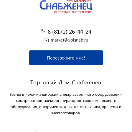
8 (8172) 26-44-24
market@volsnab.ru
Перезвоните мне!
Торговый Дом Снабженец
Всегда в наличии широкий спектр сварочного оборудования,
компрессоров, электрогенераторов, садово-паркового
оборудования, инструмента, а так же сантехники, крепежа и
электротоваров.