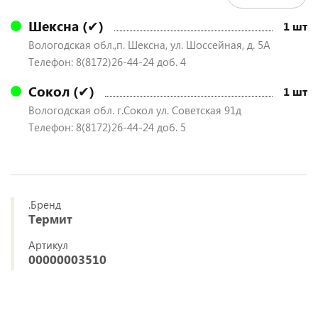
Шексна (✔)
1 шт
Вологодская обл.,п. Шексна, ул. Шоссейная, д. 5А
Телефон: 8(8172)26-44-24 доб. 4
Сокол (✔)
1 шт
Вологодская обл. г.Сокол ул. Советская 91д
Телефон: 8(8172)26-44-24 доб. 5
.Бренд
Термит
Артикул
00000003510