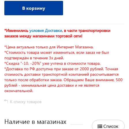
В корзину
*Изменились
условия Доставки
, в части транспортировки
заказов между магазинами торговой сети!
*Цена актуальна только для Интернет Магазина.
*Стоимость товара может измениться, если заказ не был
подтверждён в течение 3х дней.
*Скидка "-10, -20%" уже учтена в стоимости товара.
*Доставка по РФ доступна при заказе от 2000 рублей. Точная
стоимость доставки транспортной компанией рассчитывается
только после обработки заказа. Обращаем Ваше внимание, 500
рублей - минимальная цена доставки и не является
окончательной.
К списку товаров
Наличие в магазинах
Список