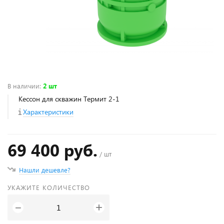
В наличии
:
2 шт
Кессон для скважин Термит 2-1
Характеристики
69 400 руб.
/ шт
Нашли дешевле?
УКАЖИТЕ КОЛИЧЕСТВО
+
−