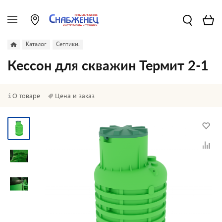
Каталог
Септики.
Кессон для скважин Термит 2-1
О товаре
Цена и заказ