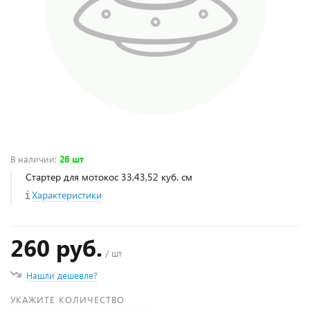
В наличии
:
26 шт
Стартер для мотокос 33,43,52 куб. см
Характеристики
260 руб.
/ шт
Нашли дешевле?
УКАЖИТЕ КОЛИЧЕСТВО