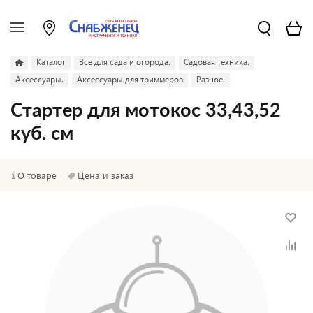
Каталог
Все для сада и огорода.
Садовая техника.
Аксессуары.
Аксессуары для триммеров
Разное.
Стартер для мотокос 33,43,52
куб. см
О товаре
Цена и заказ