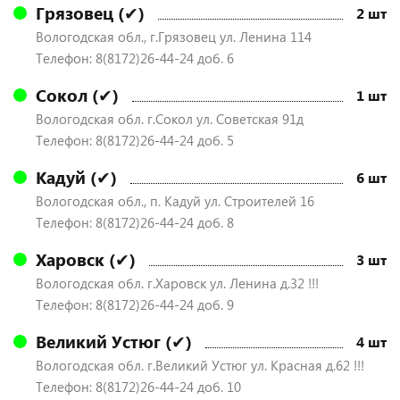
Грязовец (✔)
2 шт
Вологодская обл., г.Грязовец ул. Ленина 114
Телефон: 8(8172)26-44-24 доб. 6
Сокол (✔)
1 шт
Вологодская обл. г.Сокол ул. Советская 91д
Телефон: 8(8172)26-44-24 доб. 5
Кадуй (✔)
6 шт
Вологодская обл., п. Кадуй ул. Строителей 16
Телефон: 8(8172)26-44-24 доб. 8
Харовск (✔)
3 шт
Вологодская обл. г.Харовск ул. Ленина д.32 !!!
Телефон: 8(8172)26-44-24 доб. 9
Великий Устюг (✔)
4 шт
Вологодская обл. г.Великий Устюг ул. Красная д.62 !!!
Телефон: 8(8172)26-44-24 доб. 10