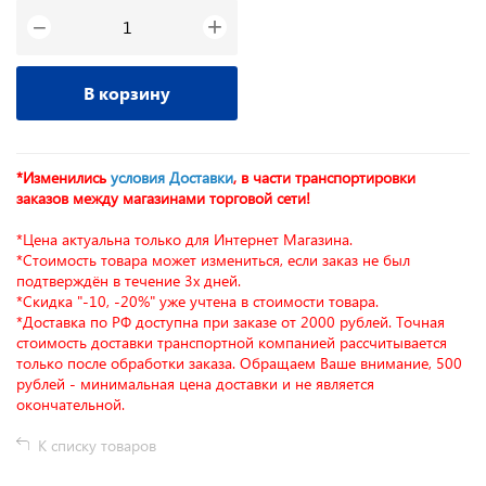
+
−
В корзину
*Изменились
условия Доставки
, в части транспортировки
заказов между магазинами торговой сети!
*Цена актуальна только для Интернет Магазина.
*Стоимость товара может измениться, если заказ не был
подтверждён в течение 3х дней.
*Скидка "-10, -20%" уже учтена в стоимости товара.
*Доставка по РФ доступна при заказе от 2000 рублей. Точная
стоимость доставки транспортной компанией рассчитывается
только после обработки заказа. Обращаем Ваше внимание, 500
рублей - минимальная цена доставки и не является
окончательной.
К списку товаров