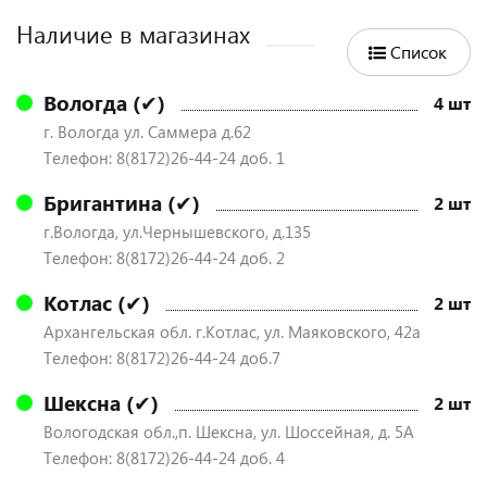
Наличие в магазинах
Список
Вологда (✔)
4 шт
г. Вологда ул. Саммера д.62
Телефон: 8(8172)26-44-24 доб. 1
Бригантина (✔)
2 шт
г.Вологда, ул.Чернышевского, д.135
Телефон: 8(8172)26-44-24 доб. 2
Котлас (✔)
2 шт
Архангельская обл. г.Котлас, ул. Маяковского, 42а
Телефон: 8(8172)26-44-24 доб.7
Шексна (✔)
2 шт
Вологодская обл.,п. Шексна, ул. Шоссейная, д. 5А
Телефон: 8(8172)26-44-24 доб. 4