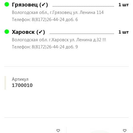
Грязовец (✔)
1 шт
Вологодская обл., г.Грязовец ул. Ленина 114
Телефон: 8(8172)26-44-24 доб. 6
Харовск (✔)
1 шт
Вологодская обл. г.Харовск ул. Ленина д.32 !!!
Телефон: 8(8172)26-44-24 доб. 9
Артикул
1700010