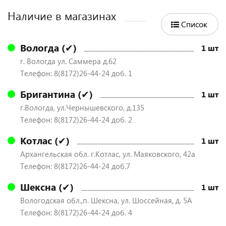
Наличие в магазинах
Список
Вологда (✔)
1 шт
г. Вологда ул. Саммера д.62
Телефон: 8(8172)26-44-24 доб. 1
Бригантина (✔)
1 шт
г.Вологда, ул.Чернышевского, д.135
Телефон: 8(8172)26-44-24 доб. 2
Котлас (✔)
1 шт
Архангельская обл. г.Котлас, ул. Маяковского, 42а
Телефон: 8(8172)26-44-24 доб.7
Шексна (✔)
1 шт
Вологодская обл.,п. Шексна, ул. Шоссейная, д. 5А
Телефон: 8(8172)26-44-24 доб. 4