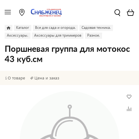
Каталог
Все для сада и огорода.
Садовая техника.
Аксессуары.
Аксессуары для триммеров
Разное.
Поршневая группа для мотокос
43 куб.см
О товаре
Цена и заказ