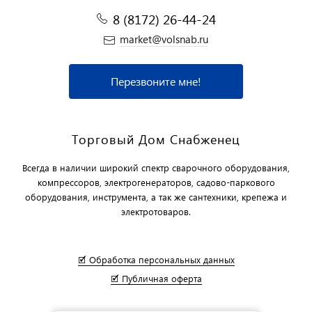
8 (8172) 26-44-24
market@volsnab.ru
Перезвоните мне!
Торговый Дом Снабженец
Всегда в наличии широкий спектр сварочного оборудования,
компрессоров, электрогенераторов, садово-паркового
оборудования, инструмента, а так же сантехники, крепежа и
электротоваров.
🗹 Обработка персональных данных
🗹 Публичная оферта