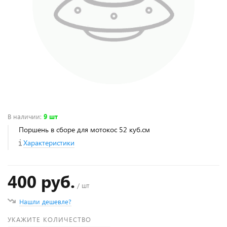
В наличии
:
9 шт
Поршень в сборе для мотокос 52 куб.см
Характеристики
400 руб.
/ шт
Нашли дешевле?
УКАЖИТЕ КОЛИЧЕСТВО