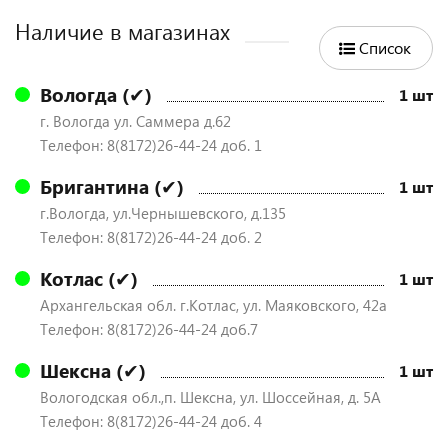
Наличие в магазинах
Список
Вологда (✔)
1 шт
г. Вологда ул. Саммера д.62
Телефон: 8(8172)26-44-24 доб. 1
Бригантина (✔)
1 шт
г.Вологда, ул.Чернышевского, д.135
Телефон: 8(8172)26-44-24 доб. 2
Котлас (✔)
1 шт
Архангельская обл. г.Котлас, ул. Маяковского, 42а
Телефон: 8(8172)26-44-24 доб.7
Шексна (✔)
1 шт
Вологодская обл.,п. Шексна, ул. Шоссейная, д. 5А
Телефон: 8(8172)26-44-24 доб. 4