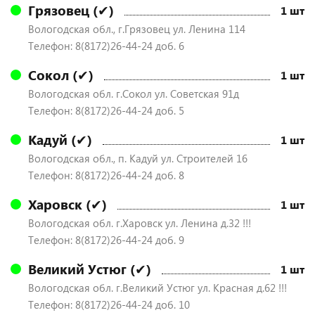
Грязовец (✔)
1 шт
Вологодская обл., г.Грязовец ул. Ленина 114
Телефон: 8(8172)26-44-24 доб. 6
Сокол (✔)
1 шт
Вологодская обл. г.Сокол ул. Советская 91д
Телефон: 8(8172)26-44-24 доб. 5
Кадуй (✔)
1 шт
Вологодская обл., п. Кадуй ул. Строителей 16
Телефон: 8(8172)26-44-24 доб. 8
Харовск (✔)
1 шт
Вологодская обл. г.Харовск ул. Ленина д.32 !!!
Телефон: 8(8172)26-44-24 доб. 9
Великий Устюг (✔)
1 шт
Вологодская обл. г.Великий Устюг ул. Красная д.62 !!!
Телефон: 8(8172)26-44-24 доб. 10