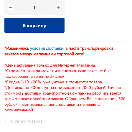
+
−
В корзину
*Изменились
условия Доставки
, в части транспортировки
заказов между магазинами торговой сети!
*Цена актуальна только для Интернет Магазина.
*Стоимость товара может измениться, если заказ не был
подтверждён в течение 3х дней.
*Скидка "-10, -20%" уже учтена в стоимости товара.
*Доставка по РФ доступна при заказе от 2000 рублей. Точная
стоимость доставки транспортной компанией рассчитывается
только после обработки заказа. Обращаем Ваше внимание, 500
рублей - минимальная цена доставки и не является
окончательной.
К списку товаров