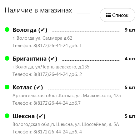
Наличие в магазинах
Список
Вологда (✔)
9 шт
г. Вологда ул. Саммера д.62
Телефон: 8(8172)26-44-24 доб. 1
Бригантина (✔)
4 шт
г.Вологда, ул.Чернышевского, д.135
Телефон: 8(8172)26-44-24 доб. 2
Котлас (✔)
5 шт
Архангельская обл. г.Котлас, ул. Маяковского, 42а
Телефон: 8(8172)26-44-24 доб.7
Шексна (✔)
5 шт
Вологодская обл.,п. Шексна, ул. Шоссейная, д. 5А
Телефон: 8(8172)26-44-24 доб. 4