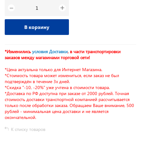
+
−
В корзину
*Изменились
условия Доставки
, в части транспортировки
заказов между магазинами торговой сети!
*Цена актуальна только для Интернет Магазина.
*Стоимость товара может измениться, если заказ не был
подтверждён в течение 3х дней.
*Скидка "-10, -20%" уже учтена в стоимости товара.
*Доставка по РФ доступна при заказе от 2000 рублей. Точная
стоимость доставки транспортной компанией рассчитывается
только после обработки заказа. Обращаем Ваше внимание, 500
рублей - минимальная цена доставки и не является
окончательной.
К списку товаров