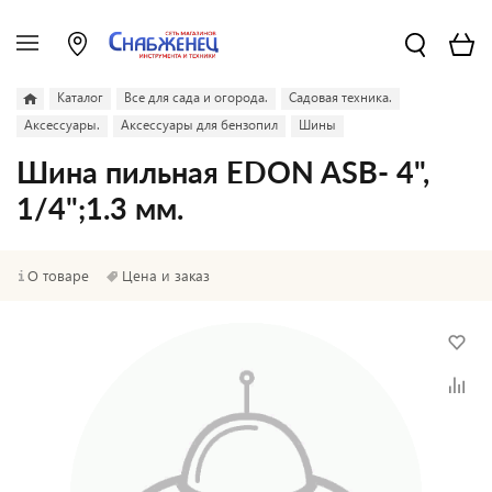
Каталог
Все для сада и огорода.
Садовая техника.
Аксессуары.
Аксессуары для бензопил
Шины
Шина пильная EDON ASB- 4",
1/4";1.3 мм.
О товаре
Цена и заказ