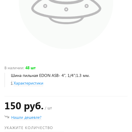
В наличии
:
48 шт
Шина пильная EDON ASB- 4", 1/4";1.3 мм.
Характеристики
150 руб.
/ шт
Нашли дешевле?
УКАЖИТЕ КОЛИЧЕСТВО