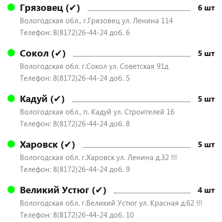
Грязовец (✔)
6 шт
Вологодская обл., г.Грязовец ул. Ленина 114
Телефон: 8(8172)26-44-24 доб. 6
Сокол (✔)
5 шт
Вологодская обл. г.Сокол ул. Советская 91д
Телефон: 8(8172)26-44-24 доб. 5
Кадуй (✔)
5 шт
Вологодская обл., п. Кадуй ул. Строителей 16
Телефон: 8(8172)26-44-24 доб. 8
Харовск (✔)
5 шт
Вологодская обл. г.Харовск ул. Ленина д.32 !!!
Телефон: 8(8172)26-44-24 доб. 9
Великий Устюг (✔)
4 шт
Вологодская обл. г.Великий Устюг ул. Красная д.62 !!!
Телефон: 8(8172)26-44-24 доб. 10