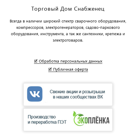
Торговый Дом Снабженец
Всегда в наличии широкий спектр сварочного оборудования,
компрессоров, электрогенераторов, садово-паркового
оборудования, инструмента, а так же сантехники, крепежа и
электротоваров.
🗹 Обработка персональных данных
🗹 Публичная оферта