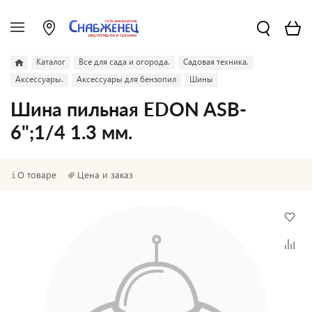
Каталог
Все для сада и огорода.
Садовая техника.
Аксессуары.
Аксессуары для бензопил
Шины
Шина пильная EDON ASB-
6";1/4 1.3 мм.
О товаре
Цена и заказ