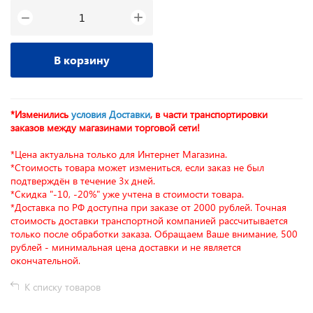
+
−
В корзину
*Изменились
условия Доставки
, в части транспортировки
заказов между магазинами торговой сети!
*Цена актуальна только для Интернет Магазина.
*Стоимость товара может измениться, если заказ не был
подтверждён в течение 3х дней.
*Скидка "-10, -20%" уже учтена в стоимости товара.
*Доставка по РФ доступна при заказе от 2000 рублей. Точная
стоимость доставки транспортной компанией рассчитывается
только после обработки заказа. Обращаем Ваше внимание, 500
рублей - минимальная цена доставки и не является
окончательной.
К списку товаров