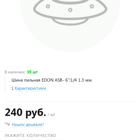
В наличии
:
39 шт
Шина пильная EDON ASB- 6";1/4 1.3 мм.
Характеристики
240 руб.
/ шт
Нашли дешевле?
УКАЖИТЕ КОЛИЧЕСТВО