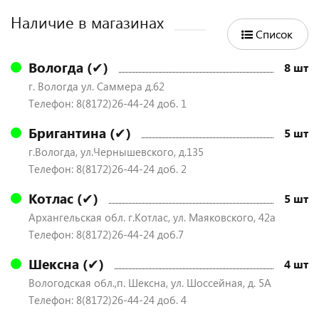
Наличие в магазинах
Список
Вологда (✔)
8 шт
г. Вологда ул. Саммера д.62
Телефон: 8(8172)26-44-24 доб. 1
Бригантина (✔)
5 шт
г.Вологда, ул.Чернышевского, д.135
Телефон: 8(8172)26-44-24 доб. 2
Котлас (✔)
5 шт
Архангельская обл. г.Котлас, ул. Маяковского, 42а
Телефон: 8(8172)26-44-24 доб.7
Шексна (✔)
4 шт
Вологодская обл.,п. Шексна, ул. Шоссейная, д. 5А
Телефон: 8(8172)26-44-24 доб. 4