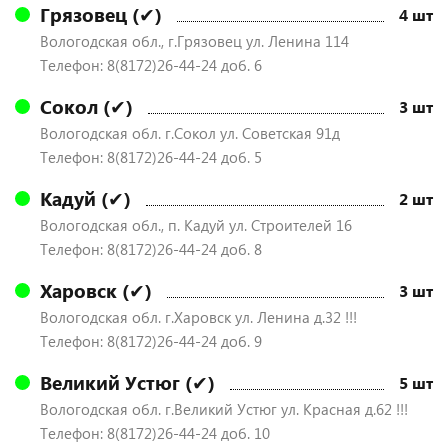
Грязовец (✔)
4 шт
Вологодская обл., г.Грязовец ул. Ленина 114
Телефон: 8(8172)26-44-24 доб. 6
Сокол (✔)
3 шт
Вологодская обл. г.Сокол ул. Советская 91д
Телефон: 8(8172)26-44-24 доб. 5
Кадуй (✔)
2 шт
Вологодская обл., п. Кадуй ул. Строителей 16
Телефон: 8(8172)26-44-24 доб. 8
Харовск (✔)
3 шт
Вологодская обл. г.Харовск ул. Ленина д.32 !!!
Телефон: 8(8172)26-44-24 доб. 9
Великий Устюг (✔)
5 шт
Вологодская обл. г.Великий Устюг ул. Красная д.62 !!!
Телефон: 8(8172)26-44-24 доб. 10