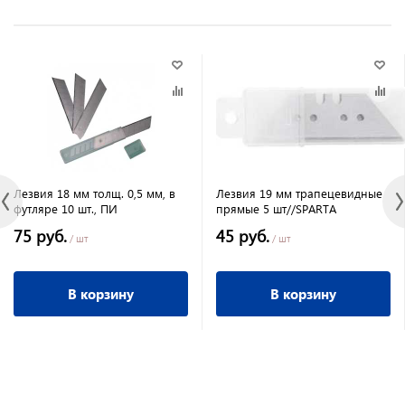
Лезвия 18 мм толщ. 0,5 мм, в
Лезвия 19 мм трапецевидные
футляре 10 шт., ПИ
прямые 5 шт//SPARTA
75 руб.
45 руб.
/ шт
/ шт
В корзину
В корзину