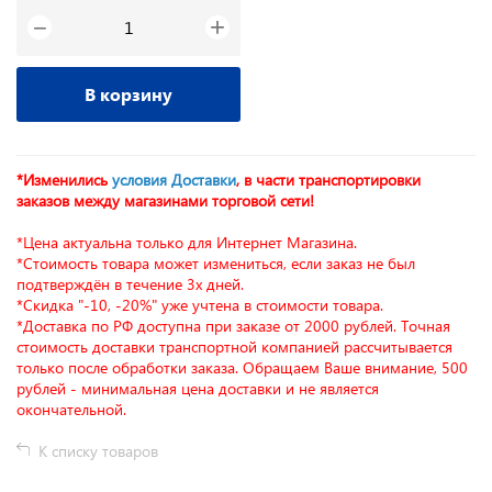
+
−
В корзину
*Изменились
условия Доставки
, в части транспортировки
заказов между магазинами торговой сети!
*Цена актуальна только для Интернет Магазина.
*Стоимость товара может измениться, если заказ не был
подтверждён в течение 3х дней.
*Скидка "-10, -20%" уже учтена в стоимости товара.
*Доставка по РФ доступна при заказе от 2000 рублей. Точная
стоимость доставки транспортной компанией рассчитывается
только после обработки заказа. Обращаем Ваше внимание, 500
рублей - минимальная цена доставки и не является
окончательной.
К списку товаров