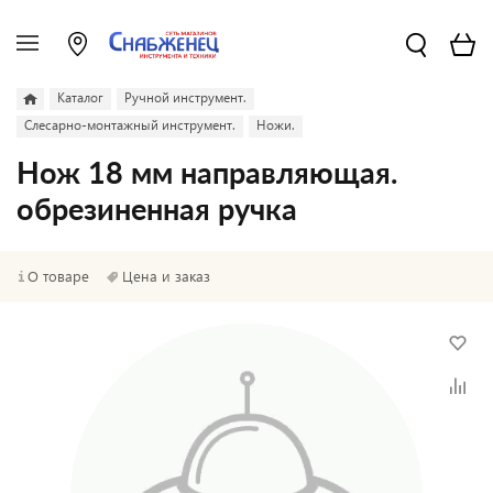
Каталог
Ручной инструмент.
Слесарно-монтажный инструмент.
Ножи.
Нож 18 мм направляющая.
обрезиненная ручка
О товаре
Цена и заказ