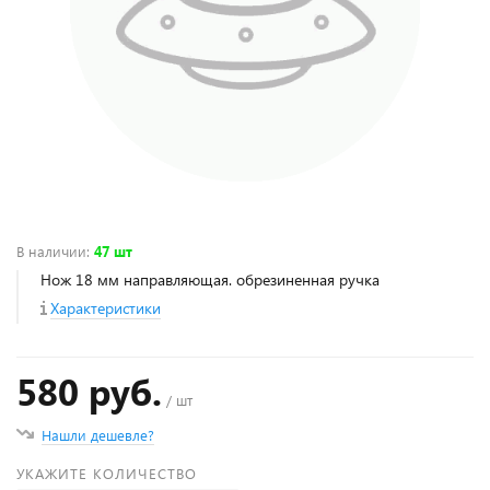
В наличии
:
47 шт
Нож 18 мм направляющая. обрезиненная ручка
Характеристики
580 руб.
/ шт
Нашли дешевле?
УКАЖИТЕ КОЛИЧЕСТВО