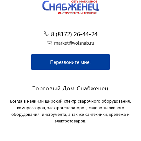
8 (8172) 26-44-24
market@volsnab.ru
Перезвоните мне!
Торговый Дом Снабженец
Всегда в наличии широкий спектр сварочного оборудования,
компрессоров, электрогенераторов, садово-паркового
оборудования, инструмента, а так же сантехники, крепежа и
электротоваров.