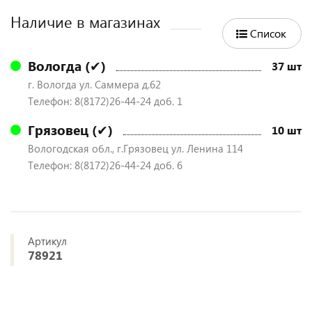
Наличие в магазинах
Список
Вологда (✔)
37 шт
г. Вологда ул. Саммера д.62
Телефон: 8(8172)26-44-24 доб. 1
Грязовец (✔)
10 шт
Вологодская обл., г.Грязовец ул. Ленина 114
Телефон: 8(8172)26-44-24 доб. 6
Артикул
78921