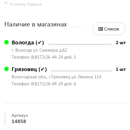
К списку товаров
Наличие в магазинах
Список
Вологда (✔)
2 шт
г. Вологда ул. Саммера д.62
Телефон: 8(8172)26-44-24 доб. 1
Грязовец (✔)
1 шт
Вологодская обл., г.Грязовец ул. Ленина 114
Телефон: 8(8172)26-44-24 доб. 6
Артикул
14858