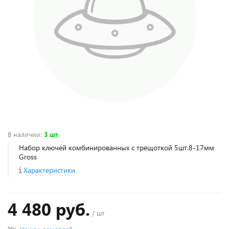
В наличии
:
3 шт
Набор ключей комбинированных с трещоткой 5шт.8-17мм
Gross
Характеристики
4 480 руб.
/ шт