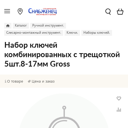
Каталог
Ручной инструмент.
Слесарно-монтажный инструмент.
Ключи.
Наборы ключей.
Набор ключей
комбинированных с трещоткой
5шт.8-17мм Gross
О товаре
Цена и заказ