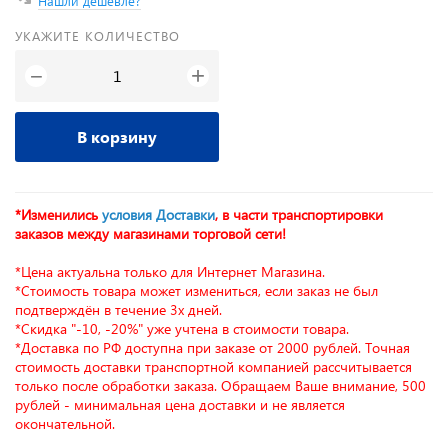
Нашли дешевле?
УКАЖИТЕ КОЛИЧЕСТВО
+
−
В корзину
*Изменились
условия Доставки
, в части транспортировки
заказов между магазинами торговой сети!
*Цена актуальна только для Интернет Магазина.
*Стоимость товара может измениться, если заказ не был
подтверждён в течение 3х дней.
*Скидка "-10, -20%" уже учтена в стоимости товара.
*Доставка по РФ доступна при заказе от 2000 рублей. Точная
стоимость доставки транспортной компанией рассчитывается
только после обработки заказа. Обращаем Ваше внимание, 500
рублей - минимальная цена доставки и не является
окончательной.