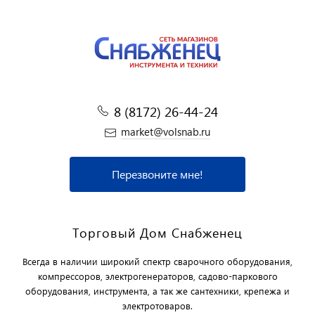
8 (8172) 26-44-24
market@volsnab.ru
Перезвоните мне!
Торговый Дом Снабженец
Всегда в наличии широкий спектр сварочного оборудования,
компрессоров, электрогенераторов, садово-паркового
оборудования, инструмента, а так же сантехники, крепежа и
электротоваров.