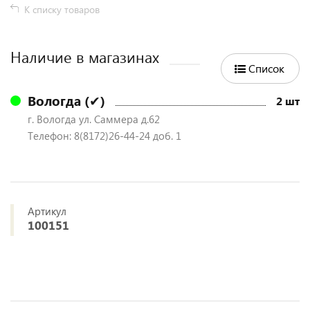
К списку товаров
Наличие в магазинах
Список
Вологда (✔)
2 шт
г. Вологда ул. Саммера д.62
Телефон: 8(8172)26-44-24 доб. 1
Артикул
100151