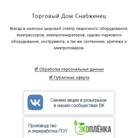
Торговый Дом Снабженец
Всегда в наличии широкий спектр сварочного оборудования,
компрессоров, электрогенераторов, садово-паркового
оборудования, инструмента, а так же сантехники, крепежа и
электротоваров.
🗹 Обработка персональных данных
🗹 Публичная оферта