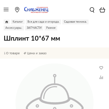
Каталог
Все для сада и огорода.
Садовая техника.
Аксессуары.
ЗАПЧАСТИ
Разное
Шплинт 10*67 мм
О товаре
Цена и заказ