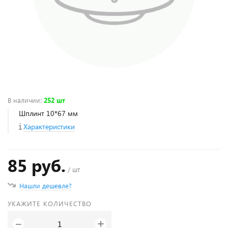
В наличии
:
252 шт
Шплинт 10*67 мм
Характеристики
85 руб.
/ шт
Нашли дешевле?
УКАЖИТЕ КОЛИЧЕСТВО
+
−