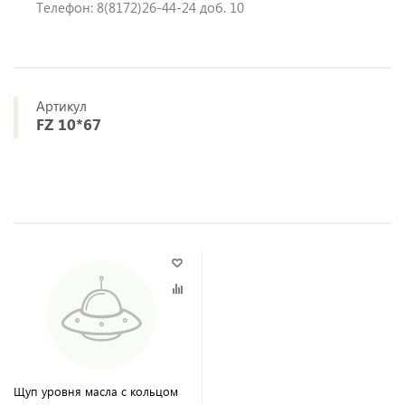
Телефон: 8(8172)26-44-24 доб. 10
Артикул
FZ 10*67
Щуп уровня масла с кольцом