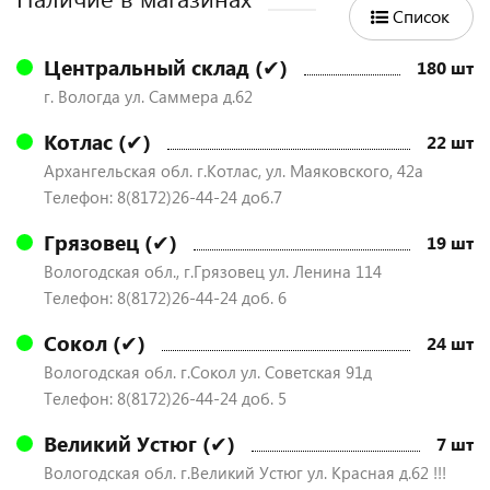
Список
Центральный склад (✔)
180 шт
г. Вологда ул. Саммера д.62
Котлас (✔)
22 шт
Архангельская обл. г.Котлас, ул. Маяковского, 42а
Телефон: 8(8172)26-44-24 доб.7
Грязовец (✔)
19 шт
Вологодская обл., г.Грязовец ул. Ленина 114
Телефон: 8(8172)26-44-24 доб. 6
Сокол (✔)
24 шт
Вологодская обл. г.Сокол ул. Советская 91д
Телефон: 8(8172)26-44-24 доб. 5
Великий Устюг (✔)
7 шт
Вологодская обл. г.Великий Устюг ул. Красная д.62 !!!