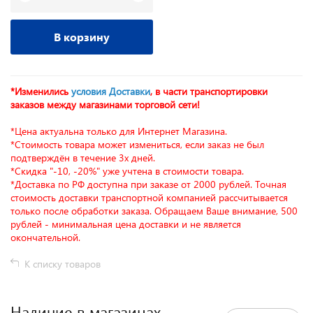
В корзину
*Изменились
условия Доставки
, в части транспортировки
заказов между магазинами торговой сети!
*Цена актуальна только для Интернет Магазина.
*Стоимость товара может измениться, если заказ не был
подтверждён в течение 3х дней.
*Скидка "-10, -20%" уже учтена в стоимости товара.
*Доставка по РФ доступна при заказе от 2000 рублей. Точная
стоимость доставки транспортной компанией рассчитывается
только после обработки заказа. Обращаем Ваше внимание, 500
рублей - минимальная цена доставки и не является
окончательной.
К списку товаров
Наличие в магазинах