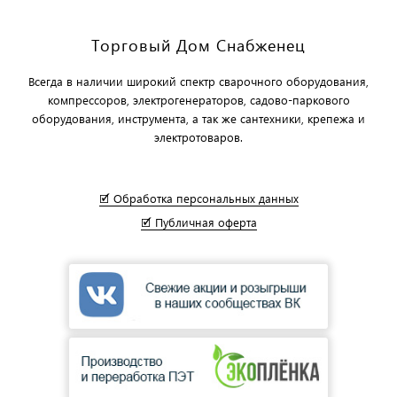
Торговый Дом Снабженец
Всегда в наличии широкий спектр сварочного оборудования,
компрессоров, электрогенераторов, садово-паркового
оборудования, инструмента, а так же сантехники, крепежа и
электротоваров.
🗹 Обработка персональных данных
🗹 Публичная оферта