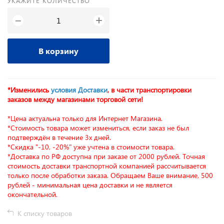
УКАЖИТЕ КОЛИЧЕСТВО
+
−
В корзину
*Изменились
условия Доставки
, в части транспортировки
заказов между магазинами торговой сети!
*Цена актуальна только для Интернет Магазина.
*Стоимость товара может измениться, если заказ не был
подтверждён в течение 3х дней.
*Скидка "-10, -20%" уже учтена в стоимости товара.
*Доставка по РФ доступна при заказе от 2000 рублей. Точная
стоимость доставки транспортной компанией рассчитывается
только после обработки заказа. Обращаем Ваше внимание, 500
рублей - минимальная цена доставки и не является
окончательной.
К списку товаров