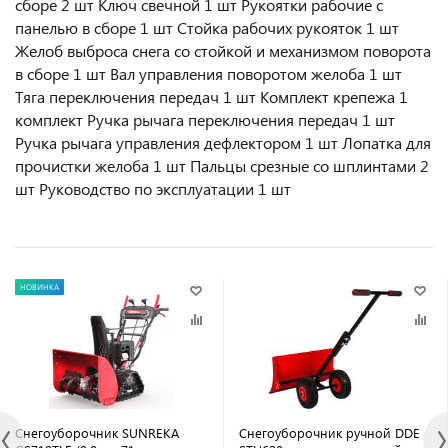
сборе 2 шт Ключ свечной 1 шт Рукоятки рабочие с
панелью в сборе 1 шт Стойка рабочих рукояток 1 шт
Желоб выброса снега со стойкой и механизмом поворота
в сборе 1 шт Вал управления поворотом желоба 1 шт
Тяга переключения передач 1 шт Комплект крепежа 1
комплект Ручка рычага переключения передач 1 шт
Ручка рычага управления дефлектором 1 шт Лопатка для
прочистки желоба 1 шт Пальцы срезные со шплинтами 2
шт Руководство по эксплуатации 1 шт
НОВИНКА
Снегоуборочник SUNREKA
Снегоуборочник ручной DDE