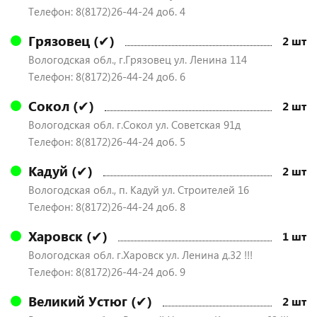
Телефон: 8(8172)26-44-24 доб. 4
Грязовец (✔)
2 шт
Вологодская обл., г.Грязовец ул. Ленина 114
Телефон: 8(8172)26-44-24 доб. 6
Сокол (✔)
2 шт
Вологодская обл. г.Сокол ул. Советская 91д
Телефон: 8(8172)26-44-24 доб. 5
Кадуй (✔)
2 шт
Вологодская обл., п. Кадуй ул. Строителей 16
Телефон: 8(8172)26-44-24 доб. 8
Харовск (✔)
1 шт
Вологодская обл. г.Харовск ул. Ленина д.32 !!!
Телефон: 8(8172)26-44-24 доб. 9
Великий Устюг (✔)
2 шт