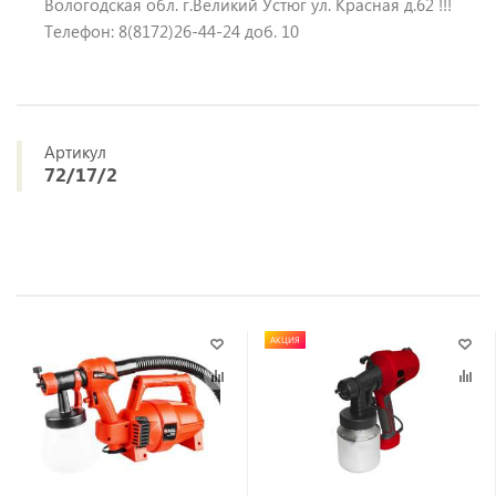
Вологодская обл. г.Великий Устюг ул. Красная д.62 !!!
Телефон: 8(8172)26-44-24 доб. 10
Артикул
72/17/2
АКЦИЯ