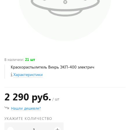
В наличии
:
21 шт
Краскораспылитель Вихрь ЭКП-400 электрич
Характеристики
2 290 руб.
/ шт
Нашли дешевле?
УКАЖИТЕ КОЛИЧЕСТВО
+