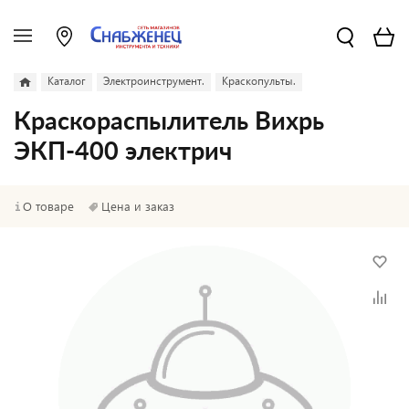
Каталог
Электроинструмент.
Краскопульты.
Краскораспылитель Вихрь
ЭКП-400 электрич
О товаре
Цена и заказ