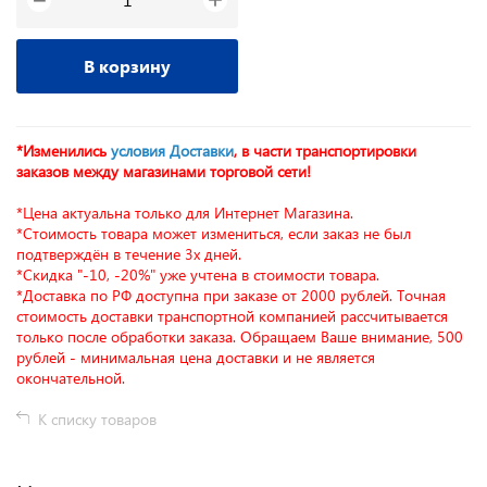
−
В корзину
*Изменились
условия Доставки
, в части транспортировки
заказов между магазинами торговой сети!
*Цена актуальна только для Интернет Магазина.
*Стоимость товара может измениться, если заказ не был
подтверждён в течение 3х дней.
*Скидка "-10, -20%" уже учтена в стоимости товара.
*Доставка по РФ доступна при заказе от 2000 рублей. Точная
стоимость доставки транспортной компанией рассчитывается
только после обработки заказа. Обращаем Ваше внимание, 500
рублей - минимальная цена доставки и не является
окончательной.
К списку товаров