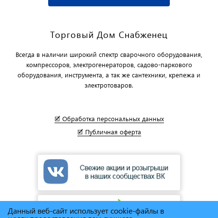
Торговый Дом Снабженец
Всегда в наличии широкий спектр сварочного оборудования,
компрессоров, электрогенераторов, садово-паркового
оборудования, инструмента, а так же сантехники, крепежа и
электротоваров.
🗹 Обработка персональных данных
🗹 Публичная оферта
Данный веб-сайт использует cookie-файлы в