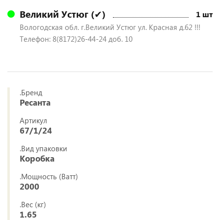
Великий Устюг (✔)
1 шт
Вологодская обл. г.Великий Устюг ул. Красная д.62 !!!
Телефон: 8(8172)26-44-24 доб. 10
.Бренд
Ресанта
Артикул
67/1/24
.Вид упаковки
Коробка
.Мощность (Ватт)
2000
.Вес (кг)
1.65