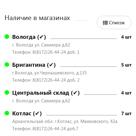
Наличие в магазинах
Список
Вологда (✔)
4 шт
г. Вологда ул. Саммера д.62
Телефон: 8(8172)26-44-24 доб. 1
Бригантина (✔)
5 шт
г.Вологда, ул.Чернышевского, д.135
Телефон: 8(8172)26-44-24 доб. 2
Центральный склад (✔)
4 шт
г. Вологда ул. Саммера д.62
Котлас (✔)
7 шт
Архангельская обл. г.Котлас, ул. Маяковского, 42а
Телефон: 8(8172)26-44-24 доб.7