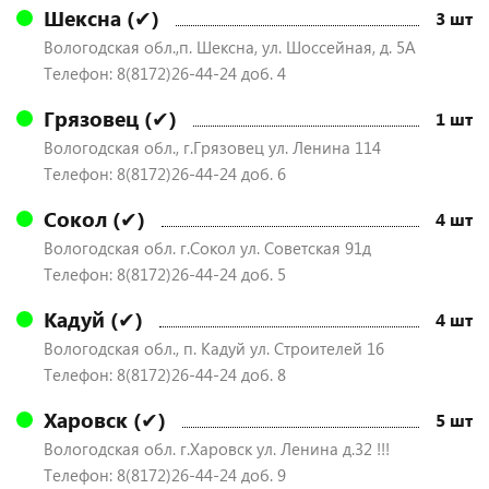
Шексна (✔)
3 шт
Вологодская обл.,п. Шексна, ул. Шоссейная, д. 5А
Телефон: 8(8172)26-44-24 доб. 4
Грязовец (✔)
1 шт
Вологодская обл., г.Грязовец ул. Ленина 114
Телефон: 8(8172)26-44-24 доб. 6
Сокол (✔)
4 шт
Вологодская обл. г.Сокол ул. Советская 91д
Телефон: 8(8172)26-44-24 доб. 5
Кадуй (✔)
4 шт
Вологодская обл., п. Кадуй ул. Строителей 16
Телефон: 8(8172)26-44-24 доб. 8
Харовск (✔)
5 шт
Вологодская обл. г.Харовск ул. Ленина д.32 !!!
Телефон: 8(8172)26-44-24 доб. 9