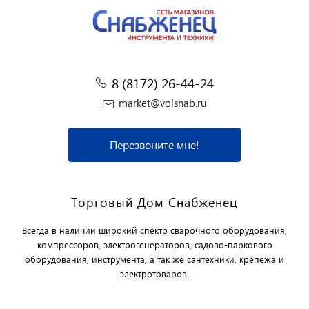
8 (8172) 26-44-24
market@volsnab.ru
Перезвоните мне!
Торговый Дом Снабженец
Всегда в наличии широкий спектр сварочного оборудования,
компрессоров, электрогенераторов, садово-паркового
оборудования, инструмента, а так же сантехники, крепежа и
электротоваров.