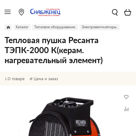
Каталог
Тепловое оборудование.
Электровентиляторы.
Тепловая пушка Ресанта
ТЭПК-2000 К(керам.
нагревательный элемент)
О товаре
Цена и заказ