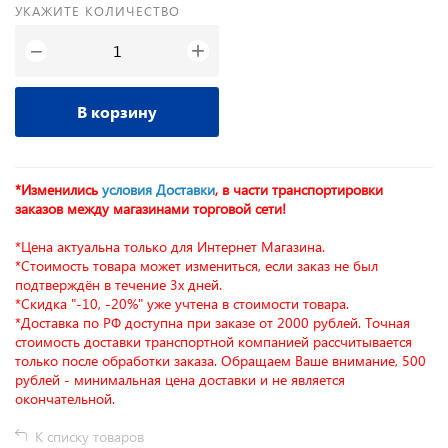
УКАЖИТЕ КОЛИЧЕСТВО
+
−
В корзину
*Изменились
условия Доставки
, в части транспортировки
заказов между магазинами торговой сети!
*Цена актуальна только для Интернет Магазина.
*Стоимость товара может измениться, если заказ не был
подтверждён в течение 3х дней.
*Скидка "-10, -20%" уже учтена в стоимости товара.
*Доставка по РФ доступна при заказе от 2000 рублей. Точная
стоимость доставки транспортной компанией рассчитывается
только после обработки заказа. Обращаем Ваше внимание, 500
рублей - минимальная цена доставки и не является
окончательной.
К списку товаров