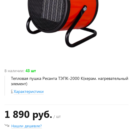
В наличии
:
43 шт
Тепловая пушка Ресанта ТЭПК-2000 К(керам. нагревательный
элемент)
Характеристики
1 890 руб.
/ шт
Нашли дешевле?