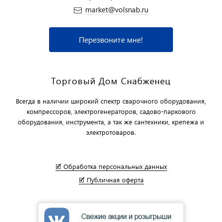
market@volsnab.ru
Перезвоните мне!
Торговый Дом Снабженец
Всегда в наличии широкий спектр сварочного оборудования,
компрессоров, электрогенераторов, садово-паркового
оборудования, инструмента, а так же сантехники, крепежа и
электротоваров.
🗹 Обработка персональных данных
🗹 Публичная оферта