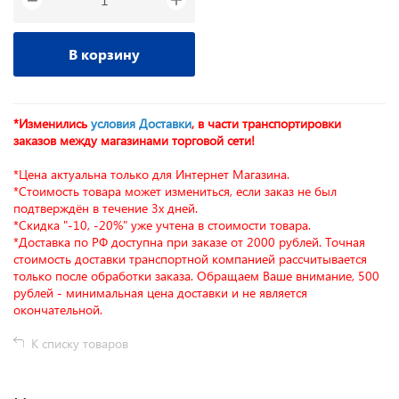
−
В корзину
*Изменились
условия Доставки
, в части транспортировки
заказов между магазинами торговой сети!
*Цена актуальна только для Интернет Магазина.
*Стоимость товара может измениться, если заказ не был
подтверждён в течение 3х дней.
*Скидка "-10, -20%" уже учтена в стоимости товара.
*Доставка по РФ доступна при заказе от 2000 рублей. Точная
стоимость доставки транспортной компанией рассчитывается
только после обработки заказа. Обращаем Ваше внимание, 500
рублей - минимальная цена доставки и не является
окончательной.
К списку товаров