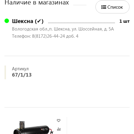
Наличие в магазинах
Список
Шексна (✔)
1 шт
Вологодская обл.,п. Шексна, ул. Шоссейная, д. 5А
Телефон: 8(8172)26-44-24 доб. 4
Артикул
67/1/13