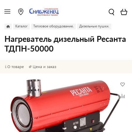
Каталог
Тепловое оборудование.
Дизельные пушки.
Нагреватель дизельный Ресанта
ТДПН-50000
О товаре
Цена и заказ