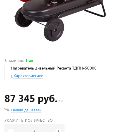
В наличии
:
1 шт
Нагреватель дизельный Ресанта ТДПН-50000
Характеристики
87 345 руб.
/ шт
Нашли дешевле?
УКАЖИТЕ КОЛИЧЕСТВО
+