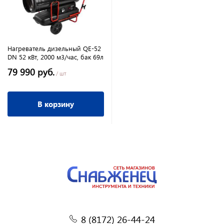
Нагреватель дизельный QE-52
DN 52 кВт, 2000 м3/час, бак 69л
79 990 руб.
/ шт
В корзину
8 (8172) 26-44-24