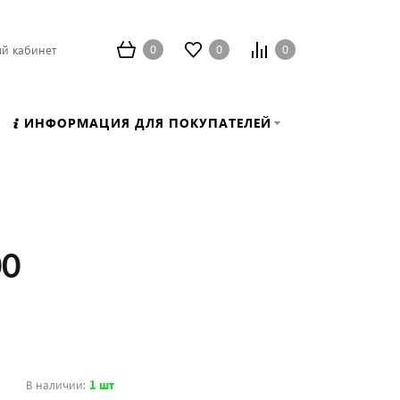
0
0
0
й кабинет
ИНФОРМАЦИЯ ДЛЯ ПОКУПАТЕЛЕЙ
00
В наличии
:
1 шт