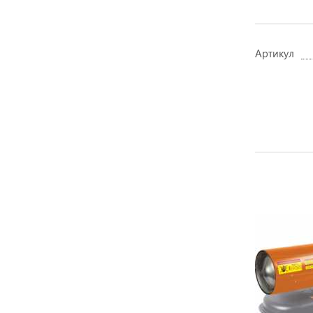
Артикул