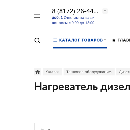
8 (8172) 26-44-24
Например,
доб. 1
Ответим на ваши
вопросы с 9:00 до 18:00
перфоратор
Найти
в каталоге
КАТАЛОГ ТОВАРОВ
ГЛАВ
Каталог
Тепловое оборудование.
Дизел
Нагреватель дизе