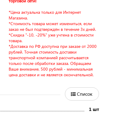
торговой сети!
*Цена актуальна только для Интернет
Магазина.
*Стоимость товара может измениться, если
заказ не был подтверждён в течение 3х дней.
*Скидка "-10, -20%" уже учтена в стоимости
товара.
*Доставка по РФ доступна при заказе от 2000
рублей. Точная стоимость доставки
транспортной компанией рассчитывается
только после обработки заказа. Обращаем
Ваше внимание, 500 рублей - минимальная
цена доставки и не является окончательной.
Список
1 шт