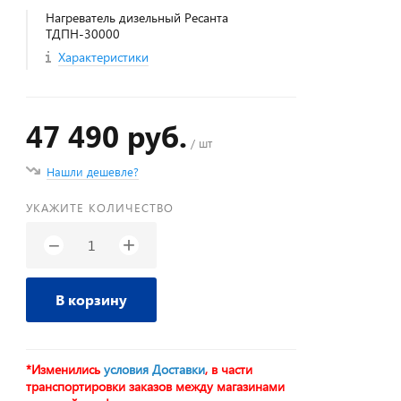
Нагреватель дизельный Ресанта
ТДПН-30000
Характеристики
47 490 руб.
/ шт
Нашли дешевле?
УКАЖИТЕ КОЛИЧЕСТВО
+
−
В корзину
*Изменились
условия Доставки
, в части
транспортировки заказов между магазинами