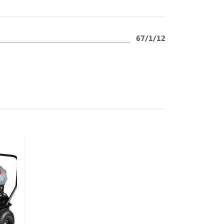
67/1/12