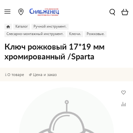
Каталог
Ручной инструмент.
Слесарно-монтажный инструмент.
Ключи.
Рожковые.
Ключ рожковый 17*19 мм
хромированный /Sparta
О товаре
Цена и заказ