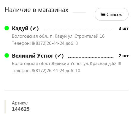
Наличие в магазинах
Список
Кадуй (✔)
3 шт
Вологодская обл., п. Кадуй ул. Строителей 16
Телефон: 8(8172)26-44-24 доб. 8
Великий Устюг (✔)
2 шт
Вологодская обл. г.Великий Устюг ул. Красная д.62 !!!
Телефон: 8(8172)26-44-24 доб. 10
Артикул
144625