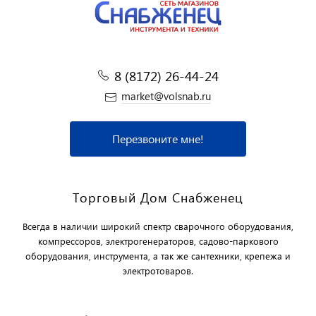
8 (8172) 26-44-24
market@volsnab.ru
Перезвоните мне!
Торговый Дом Снабженец
Всегда в наличии широкий спектр сварочного оборудования,
компрессоров, электрогенераторов, садово-паркового
оборудования, инструмента, а так же сантехники, крепежа и
электротоваров.