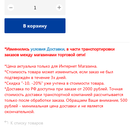
+
−
В корзину
*Изменились
условия Доставки
, в части транспортировки
заказов между магазинами торговой сети!
*Цена актуальна только для Интернет Магазина.
*Стоимость товара может измениться, если заказ не был
подтверждён в течение 3х дней.
*Скидка "-10, -20%" уже учтена в стоимости товара.
*Доставка по РФ доступна при заказе от 2000 рублей. Точная
стоимость доставки транспортной компанией рассчитывается
только после обработки заказа. Обращаем Ваше внимание, 500
рублей - минимальная цена доставки и не является
окончательной.
К списку товаров