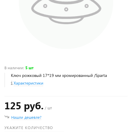
В наличии
:
5 шт
Ключ рожковый 17*19 мм хромированный /Sparta
Характеристики
125 руб.
/ шт
Нашли дешевле?
УКАЖИТЕ КОЛИЧЕСТВО