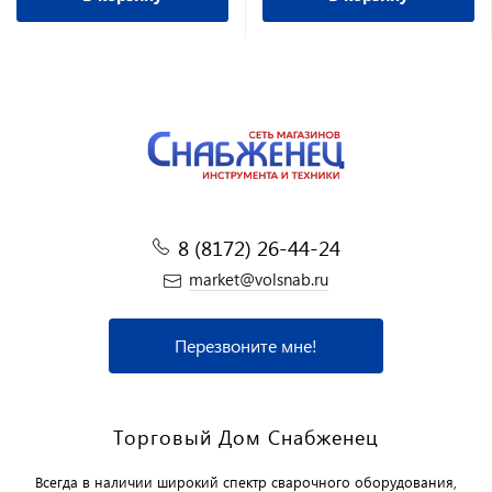
8 (8172) 26-44-24
market@volsnab.ru
Перезвоните мне!
Торговый Дом Снабженец
Всегда в наличии широкий спектр сварочного оборудования,