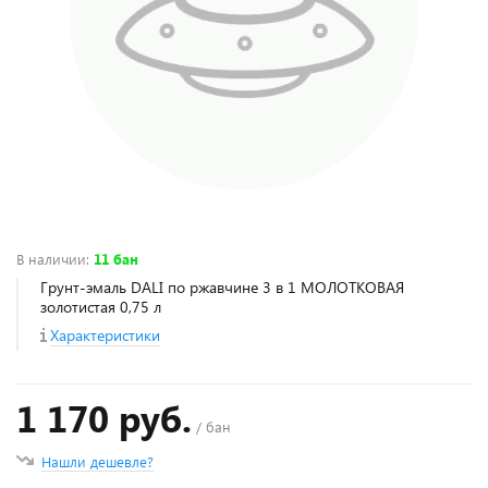
В наличии
:
11 бан
Грунт-эмаль DALI по ржавчине 3 в 1 МОЛОТКОВАЯ
золотистая 0,75 л
Характеристики
1 170 руб.
/ бан
Нашли дешевле?