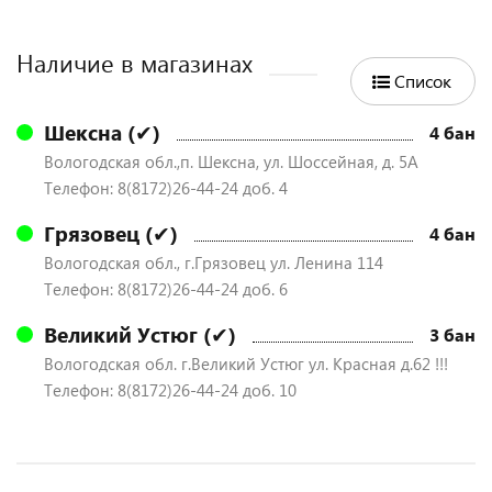
Наличие в магазинах
Список
Шексна (✔)
4 бан
Вологодская обл.,п. Шексна, ул. Шоссейная, д. 5А
Телефон: 8(8172)26-44-24 доб. 4
Грязовец (✔)
4 бан
Вологодская обл., г.Грязовец ул. Ленина 114
Телефон: 8(8172)26-44-24 доб. 6
Великий Устюг (✔)
3 бан
Вологодская обл. г.Великий Устюг ул. Красная д.62 !!!
Телефон: 8(8172)26-44-24 доб. 10