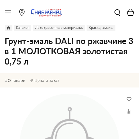
Каталог
Лакокрасочные материалы.
Краска, эмаль.
Грунт-эмаль DALI по ржавчине 3
в 1 МОЛОТКОВАЯ золотистая
0,75 л
О товаре
Цена и заказ