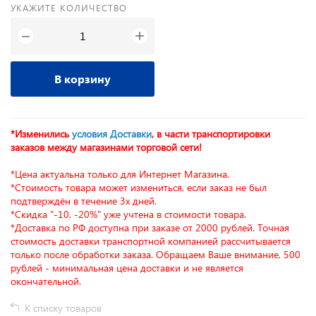
УКАЖИТЕ КОЛИЧЕСТВО
+
−
В корзину
*Изменились
условия Доставки
, в части транспортировки
заказов между магазинами торговой сети!
*Цена актуальна только для Интернет Магазина.
*Стоимость товара может измениться, если заказ не был
подтверждён в течение 3х дней.
*Скидка "-10, -20%" уже учтена в стоимости товара.
*Доставка по РФ доступна при заказе от 2000 рублей. Точная
стоимость доставки транспортной компанией рассчитывается
только после обработки заказа. Обращаем Ваше внимание, 500
рублей - минимальная цена доставки и не является
окончательной.
К списку товаров