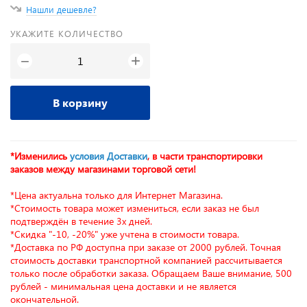
Нашли дешевле?
УКАЖИТЕ КОЛИЧЕСТВО
+
−
В корзину
*Изменились
условия Доставки
, в части транспортировки
заказов между магазинами торговой сети!
*Цена актуальна только для Интернет Магазина.
*Стоимость товара может измениться, если заказ не был
подтверждён в течение 3х дней.
*Скидка "-10, -20%" уже учтена в стоимости товара.
*Доставка по РФ доступна при заказе от 2000 рублей. Точная
стоимость доставки транспортной компанией рассчитывается
только после обработки заказа. Обращаем Ваше внимание, 500
рублей - минимальная цена доставки и не является
окончательной.