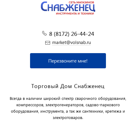
8 (8172) 26-44-24
market@volsnab.ru
Перезвоните мне!
Торговый Дом Снабженец
Всегда в наличии широкий спектр сварочного оборудования,
компрессоров, электрогенераторов, садово-паркового
оборудования, инструмента, а так же сантехники, крепежа и
электротоваров.