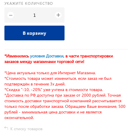
УКАЖИТЕ КОЛИЧЕСТВО
+
−
В корзину
*Изменились
условия Доставки
, в части транспортировки
заказов между магазинами торговой сети!
*Цена актуальна только для Интернет Магазина.
*Стоимость товара может измениться, если заказ не был
подтверждён в течение 3х дней.
*Скидка "-10, -20%" уже учтена в стоимости товара.
*Доставка по РФ доступна при заказе от 2000 рублей. Точная
стоимость доставки транспортной компанией рассчитывается
только после обработки заказа. Обращаем Ваше внимание, 500
рублей - минимальная цена доставки и не является
окончательной.
К списку товаров