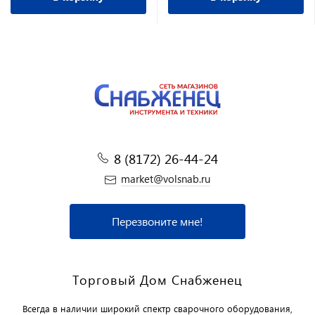
8 (8172) 26-44-24
market@volsnab.ru
Перезвоните мне!
Торговый Дом Снабженец
Всегда в наличии широкий спектр сварочного оборудования,