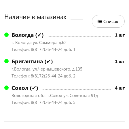
Наличие в магазинах
Список
Вологда (✔)
1 шт
г. Вологда ул. Саммера д.62
Телефон: 8(8172)26-44-24 доб. 1
Бригантина (✔)
1 шт
г.Вологда, ул.Чернышевского, д.135
Телефон: 8(8172)26-44-24 доб. 2
Сокол (✔)
4 шт
Вологодская обл. г.Сокол ул. Советская 91д
Телефон: 8(8172)26-44-24 доб. 5