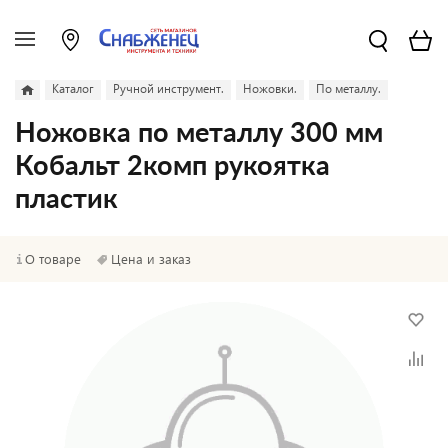
Каталог
Ручной инструмент.
Ножовки.
По металлу.
Ножовка по металлу 300 мм
Кобальт 2комп рукоятка
пластик
О товаре
Цена и заказ