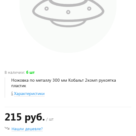
В наличии
:
6 шт
Ножовка по металлу 300 мм Кобальт 2комп рукоятка
пластик
Характеристики
215 руб.
/ шт
Нашли дешевле?