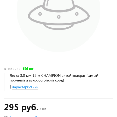
В наличии
:
156 шт
Леска 3,0 мм 12 м CHAMPION витой квадрат (самый
прочный и износостойкий корд)
Характеристики
295 руб.
/ шт