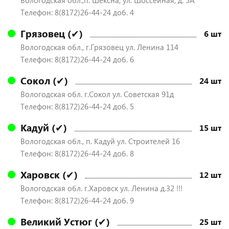
Вологодская обл.,п. Шексна, ул. Шоссейная, д. 5А
Телефон: 8(8172)26-44-24 доб. 4
Грязовец (✔)
6 шт
Вологодская обл., г.Грязовец ул. Ленина 114
Телефон: 8(8172)26-44-24 доб. 6
Сокол (✔)
24 шт
Вологодская обл. г.Сокол ул. Советская 91д
Телефон: 8(8172)26-44-24 доб. 5
Кадуй (✔)
15 шт
Вологодская обл., п. Кадуй ул. Строителей 16
Телефон: 8(8172)26-44-24 доб. 8
Харовск (✔)
12 шт
Вологодская обл. г.Харовск ул. Ленина д.32 !!!
Телефон: 8(8172)26-44-24 доб. 9
Великий Устюг (✔)
25 шт