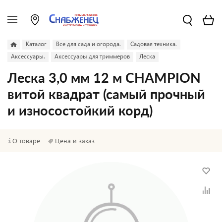
Каталог
Все для сада и огорода.
Садовая техника.
Аксессуары.
Аксессуары для триммеров
Леска
Леска 3,0 мм 12 м CHAMPION
витой квадрат (самый прочный
и износостойкий корд)
О товаре
Цена и заказ