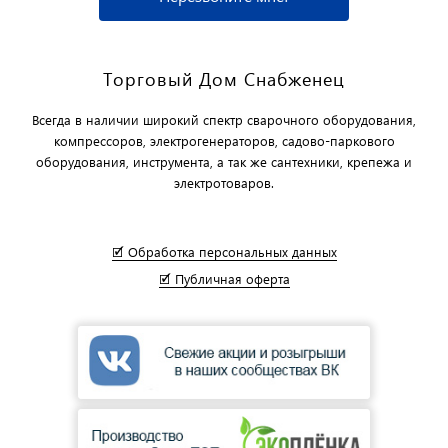
Торговый Дом Снабженец
Всегда в наличии широкий спектр сварочного оборудования,
компрессоров, электрогенераторов, садово-паркового
оборудования, инструмента, а так же сантехники, крепежа и
электротоваров.
🗹 Обработка персональных данных
🗹 Публичная оферта