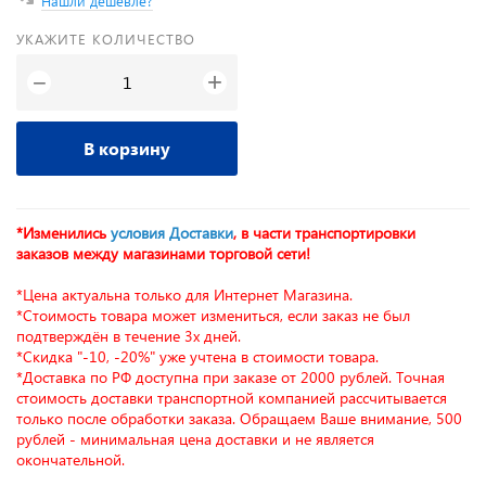
Нашли дешевле?
УКАЖИТЕ КОЛИЧЕСТВО
+
−
В корзину
*Изменились
условия Доставки
, в части транспортировки
заказов между магазинами торговой сети!
*Цена актуальна только для Интернет Магазина.
*Стоимость товара может измениться, если заказ не был
подтверждён в течение 3х дней.
*Скидка "-10, -20%" уже учтена в стоимости товара.
*Доставка по РФ доступна при заказе от 2000 рублей. Точная
стоимость доставки транспортной компанией рассчитывается
только после обработки заказа. Обращаем Ваше внимание, 500
рублей - минимальная цена доставки и не является
окончательной.