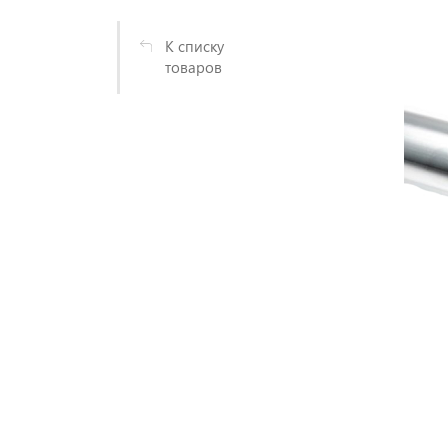
К списку
товаров