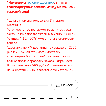
*Изменились
условия Доставки
, в части
транспортировки заказов между магазинами
торговой сети!
*Цена актуальна только для Интернет
Магазина.
*Стоимость товара может измениться, если
заказ не был подтверждён в течение 3х дней.
*Скидка "-10, -20%" уже учтена в стоимости
товара.
*Доставка по РФ доступна при заказе от 2000
рублей. Точная стоимость доставки
транспортной компанией рассчитывается
только после обработки заказа. Обращаем
Ваше внимание, 500 рублей - минимальная
цена доставки и не является окончательной.
Список
2 шт