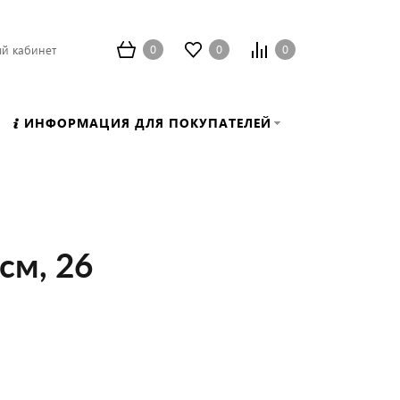
0
0
0
й кабинет
ИНФОРМАЦИЯ ДЛЯ ПОКУПАТЕЛЕЙ
см, 26