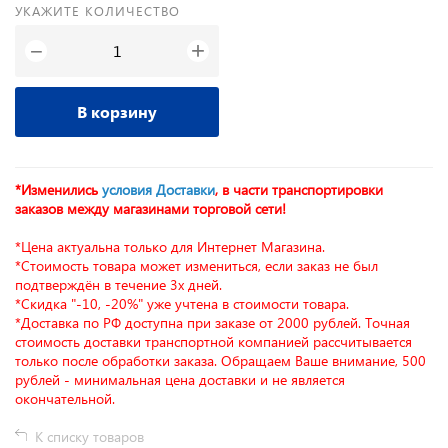
УКАЖИТЕ КОЛИЧЕСТВО
+
−
В корзину
*Изменились
условия Доставки
, в части транспортировки
заказов между магазинами торговой сети!
*Цена актуальна только для Интернет Магазина.
*Стоимость товара может измениться, если заказ не был
подтверждён в течение 3х дней.
*Скидка "-10, -20%" уже учтена в стоимости товара.
*Доставка по РФ доступна при заказе от 2000 рублей. Точная
стоимость доставки транспортной компанией рассчитывается
только после обработки заказа. Обращаем Ваше внимание, 500
рублей - минимальная цена доставки и не является
окончательной.
К списку товаров