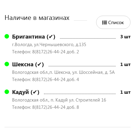
Наличие в магазинах
Список
Бригантина (✔)
3 шт
г.Вологда, ул.Чернышевского, д.135
Телефон: 8(8172)26-44-24 доб. 2
Шексна (✔)
1 шт
Вологодская обл.,п. Шексна, ул. Шоссейная, д. 5А
Телефон: 8(8172)26-44-24 доб. 4
Кадуй (✔)
1 шт
Вологодская обл., п. Кадуй ул. Строителей 16
Телефон: 8(8172)26-44-24 доб. 8