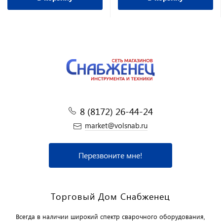
8 (8172) 26-44-24
market@volsnab.ru
Перезвоните мне!
Торговый Дом Снабженец
Всегда в наличии широкий спектр сварочного оборудования,