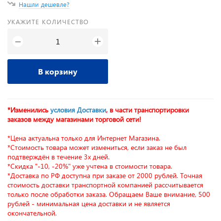
Нашли дешевле?
УКАЖИТЕ КОЛИЧЕСТВО
+
−
В корзину
*Изменились
условия Доставки
, в части транспортировки
заказов между магазинами торговой сети!
*Цена актуальна только для Интернет Магазина.
*Стоимость товара может измениться, если заказ не был
подтверждён в течение 3х дней.
*Скидка "-10, -20%" уже учтена в стоимости товара.
*Доставка по РФ доступна при заказе от 2000 рублей. Точная
стоимость доставки транспортной компанией рассчитывается
только после обработки заказа. Обращаем Ваше внимание, 500
рублей - минимальная цена доставки и не является
окончательной.