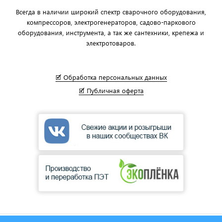
Всегда в наличии широкий спектр сварочного оборудования,
компрессоров, электрогенераторов, садово-паркового
оборудования, инструмента, а так же сантехники, крепежа и
электротоваров.
🗹 Обработка персональных данных
🗹 Публичная оферта