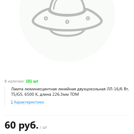
В наличии
:
101 шт
Лампа люминесцентная линейная двухцокольная ЛЛ-16/6 Вт,
T5/G5, 6500 К, длина 226,3мм TDM
Характеристики
60 руб.
/ шт