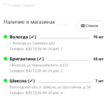
К списку товаров
Наличие в магазинах
Список
Вологда (✔)
76 шт
г. Вологда ул. Саммера д.62
Телефон: 8(8172)26-44-24 доб. 1
Бригантина (✔)
18 шт
г.Вологда, ул.Чернышевского, д.135
Телефон: 8(8172)26-44-24 доб. 2
Шексна (✔)
7 шт
Вологодская обл.,п. Шексна, ул. Шоссейная, д. 5А
Телефон: 8(8172)26-44-24 доб. 4