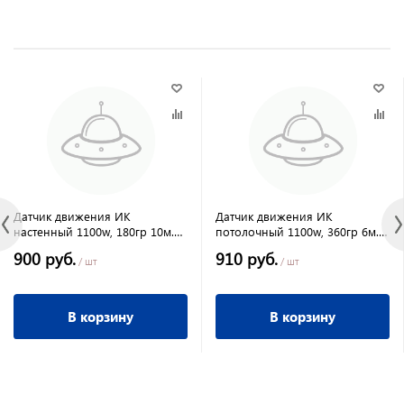
Датчик движения ИК
Датчик движения ИК
настенный 1100w, 180гр 10м.
потолочный 1100w, 360гр 6м.
IP44 белый
IP33 белый
900 руб.
910 руб.
/ шт
/ шт
В корзину
В корзину