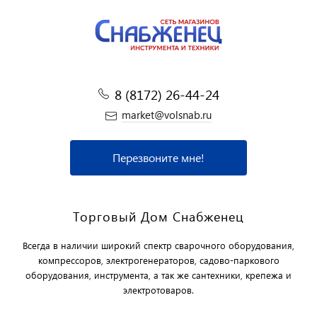
8 (8172) 26-44-24
market@volsnab.ru
Перезвоните мне!
Торговый Дом Снабженец
Всегда в наличии широкий спектр сварочного оборудования,
компрессоров, электрогенераторов, садово-паркового
оборудования, инструмента, а так же сантехники, крепежа и
электротоваров.