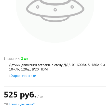
В наличии
:
2 шт
Датчик движения встраив. в стену ДДВ-01 600Вт, 5-480с, 9м,
10+Лк, 120гр, IP20, TDM
Характеристики
525 руб.
/ шт
Нашли дешевле?