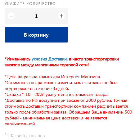
УКАЖИТЕ КОЛИЧЕСТВО
+
−
В корзину
*Изменились
условия Доставки
, в части транспортировки
заказов между магазинами торговой сети!
*Цена актуальна только для Интернет Магазина.
*Стоимость товара может измениться, если заказ не был
подтверждён в течение 3х дней.
*Скидка "-10, -20%" уже учтена в стоимости товара.
*Доставка по РФ доступна при заказе от 2000 рублей. Точная
стоимость доставки транспортной компанией рассчитывается
только после обработки заказа. Обращаем Ваше внимание, 500
рублей - минимальная цена доставки и не является
окончательной.
К списку товаров