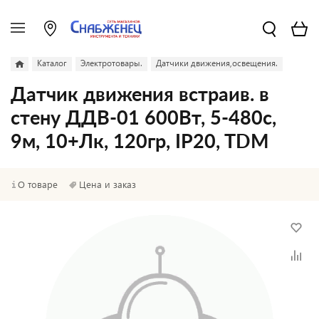
Каталог
Электротовары.
Датчики движения,освещения.
Датчик движения встраив. в
стену ДДВ-01 600Вт, 5-480с,
9м, 10+Лк, 120гр, IP20, TDM
О товаре
Цена и заказ