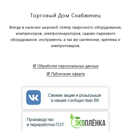
Торговый Дом Снабженец
Всегда в наличии широкий спектр сварочного оборудования,
компрессоров, электрогенераторов, садово-паркового
оборудования, инструмента, а так же сантехники, крепежа и
электротоваров.
🗹 Обработка персональных данных
🗹 Публичная оферта