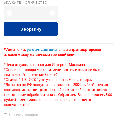
УКАЖИТЕ КОЛИЧЕСТВО
+
−
В корзину
*Изменились
условия Доставки
, в части транспортировки
заказов между магазинами торговой сети!
*Цена актуальна только для Интернет Магазина.
*Стоимость товара может измениться, если заказ не был
подтверждён в течение 3х дней.
*Скидка "-10, -20%" уже учтена в стоимости товара.
*Доставка по РФ доступна при заказе от 2000 рублей. Точная
стоимость доставки транспортной компанией рассчитывается
только после обработки заказа. Обращаем Ваше внимание, 500
рублей - минимальная цена доставки и не является
окончательной.
К списку товаров