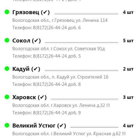
Грязовец (✔)
4 шт
Вологодская обл., г.Грязовец ул. Ленина 114
Телефон: 8(8172)26-44-24 доб. 6
Сокол (✔)
5 шт
Вологодская обл. г.Сокол ул. Советская 91д
Телефон: 8(8172)26-44-24 доб. 5
Кадуй (✔)
2 шт
Вологодская обл., п. Кадуй ул. Строителей 16
Телефон: 8(8172)26-44-24 доб. 8
Харовск (✔)
3 шт
Вологодская обл. г.Харовск ул. Ленина д.32 !!!
Телефон: 8(8172)26-44-24 доб. 9
Великий Устюг (✔)
4 шт
Вологодская обл. г.Великий Устюг ул. Красная д.62 !!!