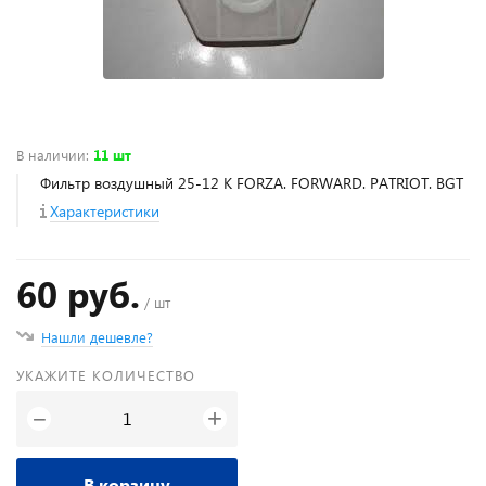
В наличии
:
11 шт
Фильтр воздушный 25-12 К FORZA. FORWARD. PATRIOT. BGT
Характеристики
60 руб.
/ шт
Нашли дешевле?
УКАЖИТЕ КОЛИЧЕСТВО
+
−
В корзину