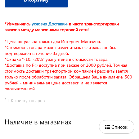
*Изменились
условия Доставки
, в части транспортировки
заказов между магазинами торговой сети!
*Цена актуальна только для Интернет Магазина.
*Стоимость товара может измениться, если заказ не был
подтверждён в течение 3х дней.
*Скидка "-10, -20%" уже учтена в стоимости товара.
*Доставка по РФ доступна при заказе от 2000 рублей. Точная
стоимость доставки транспортной компанией рассчитывается
только после обработки заказа. Обращаем Ваше внимание, 500
рублей - минимальная цена доставки и не является
окончательной.
К списку товаров
Наличие в магазинах
Список