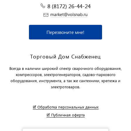
8 (8172) 26-44-24
market@volsnab.ru
Перезвоните мне!
Торговый Дом Снабженец
Всегда в наличии широкий спектр сварочного оборудования,
компрессоров, электрогенераторов, садово-паркового
оборудования, инструмента, а так же сантехники, крепежа и
электротоваров.
🗹 Обработка персональных данных
🗹 Публичная оферта