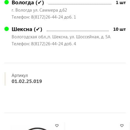
Вологда (✔)
1 шт
г. Вологда ул. Саммера д.62
Телефон: 8(8172)26-44-24 доб. 1
Шексна (✔)
10 шт
Вологодская обл.,п. Шексна, ул. Шоссейная, д. 5А
Телефон: 8(8172)26-44-24 доб. 4
Артикул
01.02.25.019