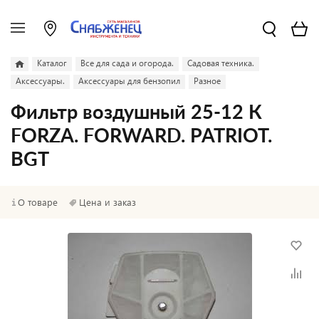
Каталог
Все для сада и огорода.
Садовая техника.
Аксессуары.
Аксессуары для бензопил
Разное
Фильтр воздушный 25-12 К
FORZA. FORWARD. PATRIOT.
BGT
О товаре
Цена и заказ