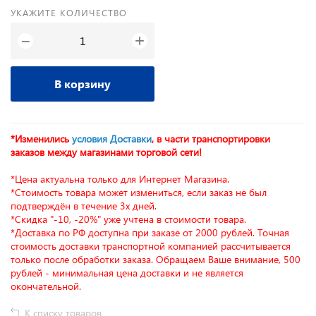
УКАЖИТЕ КОЛИЧЕСТВО
+
−
В корзину
*Изменились
условия Доставки
, в части транспортировки
заказов между магазинами торговой сети!
*Цена актуальна только для Интернет Магазина.
*Стоимость товара может измениться, если заказ не был
подтверждён в течение 3х дней.
*Скидка "-10, -20%" уже учтена в стоимости товара.
*Доставка по РФ доступна при заказе от 2000 рублей. Точная
стоимость доставки транспортной компанией рассчитывается
только после обработки заказа. Обращаем Ваше внимание, 500
рублей - минимальная цена доставки и не является
окончательной.
К списку товаров