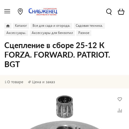
Каталог
Все для сада и огорода.
Садовая техника.
Аксессуары.
Аксессуары для бензопил
Разное
Сцепление в сборе 25-12 К
FORZA. FORWARD. PATRIOT.
BGT
О товаре
Цена и заказ