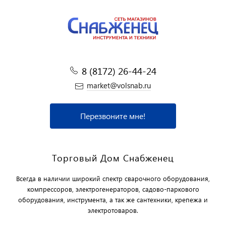
8 (8172) 26-44-24
market@volsnab.ru
Перезвоните мне!
Торговый Дом Снабженец
Всегда в наличии широкий спектр сварочного оборудования,
компрессоров, электрогенераторов, садово-паркового
оборудования, инструмента, а так же сантехники, крепежа и
электротоваров.