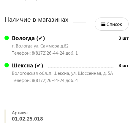
Наличие в магазинах
Список
Вологда (✔)
3 шт
г. Вологда ул. Саммера д.62
Телефон: 8(8172)26-44-24 доб. 1
Шексна (✔)
3 шт
Вологодская обл.,п. Шексна, ул. Шоссейная, д. 5А
Телефон: 8(8172)26-44-24 доб. 4
Артикул
01.02.25.018