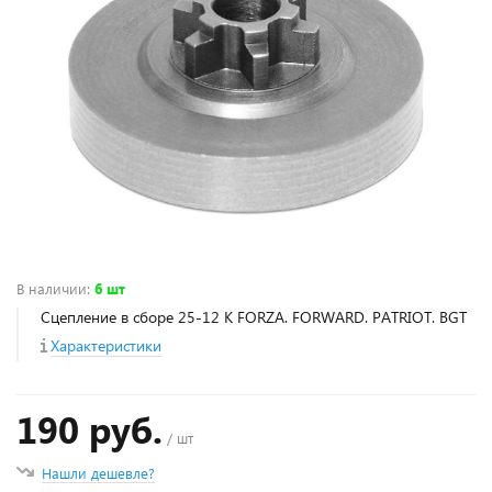
В наличии
:
6 шт
Сцепление в сборе 25-12 К FORZA. FORWARD. PATRIOT. BGT
Характеристики
190 руб.
/ шт
Нашли дешевле?