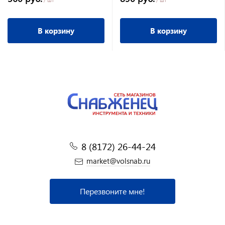
В корзину
В корзину
8 (8172) 26-44-24
market@volsnab.ru
Перезвоните мне!