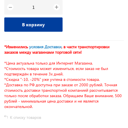
+
−
В корзину
*Изменились
условия Доставки
, в части транспортировки
заказов между магазинами торговой сети!
*Цена актуальна только для Интернет Магазина.
*Стоимость товара может измениться, если заказ не был
подтверждён в течение 3х дней.
*Скидка "-10, -20%" уже учтена в стоимости товара.
*Доставка по РФ доступна при заказе от 2000 рублей. Точная
стоимость доставки транспортной компанией рассчитывается
только после обработки заказа. Обращаем Ваше внимание, 500
рублей - минимальная цена доставки и не является
окончательной.
К списку товаров