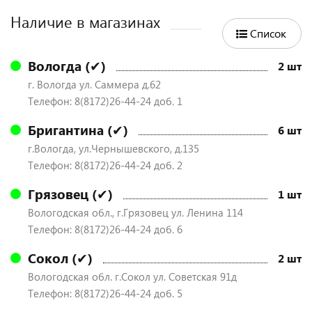
Наличие в магазинах
Список
Вологда (✔)
2 шт
г. Вологда ул. Саммера д.62
Телефон: 8(8172)26-44-24 доб. 1
Бригантина (✔)
6 шт
г.Вологда, ул.Чернышевского, д.135
Телефон: 8(8172)26-44-24 доб. 2
Грязовец (✔)
1 шт
Вологодская обл., г.Грязовец ул. Ленина 114
Телефон: 8(8172)26-44-24 доб. 6
Сокол (✔)
2 шт
Вологодская обл. г.Сокол ул. Советская 91д
Телефон: 8(8172)26-44-24 доб. 5