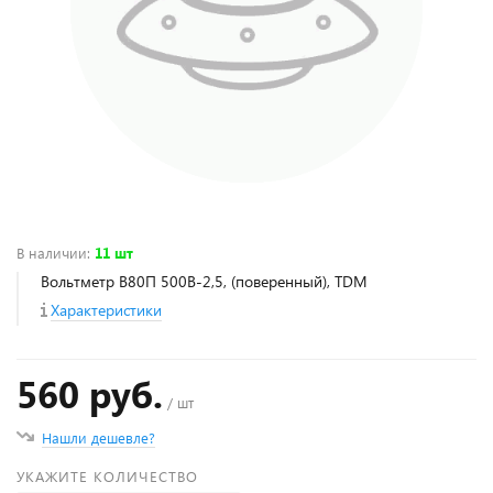
В наличии
:
11 шт
Вольтметр В80П 500В-2,5, (поверенный), TDM
Характеристики
560 руб.
/ шт
Нашли дешевле?
УКАЖИТЕ КОЛИЧЕСТВО