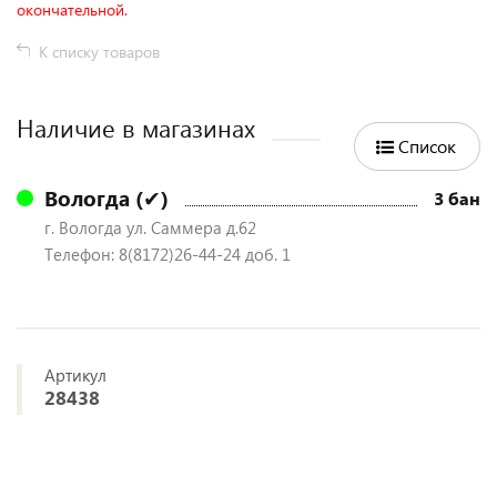
окончательной.
К списку товаров
Наличие в магазинах
Список
Вологда (✔)
3 бан
г. Вологда ул. Саммера д.62
Телефон: 8(8172)26-44-24 доб. 1
Артикул
28438