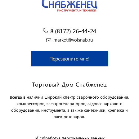
8 (8172) 26-44-24
market@volsnab.ru
Перезвоните мне!
Торговый Дом Снабженец
Всегда в наличии широкий спектр сварочного оборудования,
компрессоров, электрогенераторов, садово-паркового
оборудования, инструмента, а так же сантехники, крепежа и
электротоваров.
🗹 Обработка персональных данных