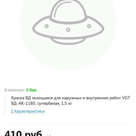
В наличии
:
3 бан
Краска ВД моющаяся для наружных и внутренних работ VGT
ВД-АК-1180, супербелая, 1,5 кг
Характеристики
410 руб.