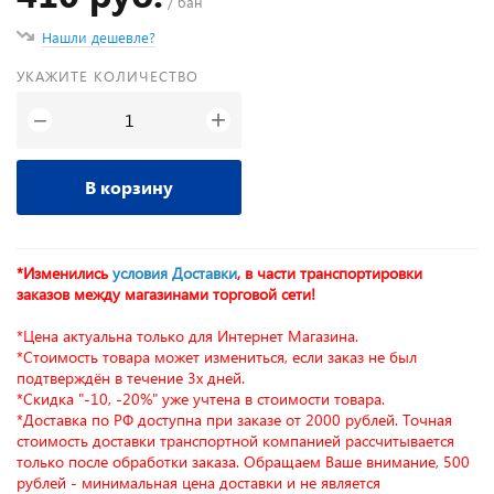
/ бан
Нашли дешевле?
УКАЖИТЕ КОЛИЧЕСТВО
+
−
В корзину
*Изменились
условия Доставки
, в части транспортировки
заказов между магазинами торговой сети!
*Цена актуальна только для Интернет Магазина.
*Стоимость товара может измениться, если заказ не был
подтверждён в течение 3х дней.
*Скидка "-10, -20%" уже учтена в стоимости товара.
*Доставка по РФ доступна при заказе от 2000 рублей. Точная
стоимость доставки транспортной компанией рассчитывается
только после обработки заказа. Обращаем Ваше внимание, 500
рублей - минимальная цена доставки и не является