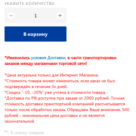
УКАЖИТЕ КОЛИЧЕСТВО
+
−
В корзину
*Изменились
условия Доставки
, в части транспортировки
заказов между магазинами торговой сети!
*Цена актуальна только для Интернет Магазина.
*Стоимость товара может измениться, если заказ не был
подтверждён в течение 3х дней.
*Скидка "-10, -20%" уже учтена в стоимости товара.
*Доставка по РФ доступна при заказе от 2000 рублей. Точная
стоимость доставки транспортной компанией рассчитывается
только после обработки заказа. Обращаем Ваше внимание, 500
рублей - минимальная цена доставки и не является
окончательной.
К списку товаров