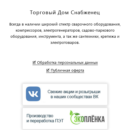
Торговый Дом Снабженец
Всегда в наличии широкий спектр сварочного оборудования,
компрессоров, электрогенераторов, садово-паркового
оборудования, инструмента, а так же сантехники, крепежа и
электротоваров.
🗹 Обработка персональных данных
🗹 Публичная оферта