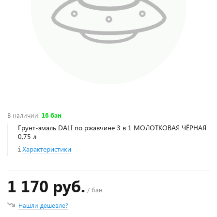
В наличии
:
16 бан
Грунт-эмаль DALI по ржавчине 3 в 1 МОЛОТКОВАЯ ЧЁРНАЯ
0,75 л
Характеристики
1 170 руб.
/ бан
Нашли дешевле?