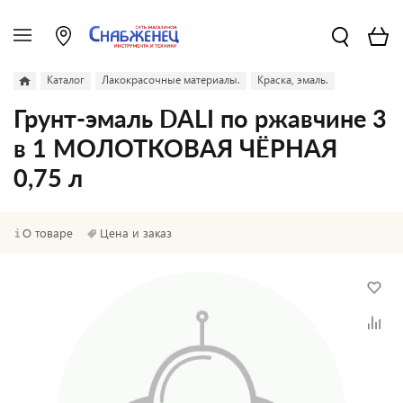
Каталог
Лакокрасочные материалы.
Краска, эмаль.
Грунт-эмаль DALI по ржавчине 3
в 1 МОЛОТКОВАЯ ЧЁРНАЯ
0,75 л
О товаре
Цена и заказ