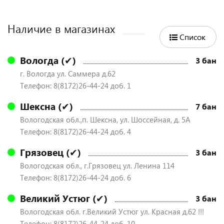
Наличие в магазинах
Список
Вологда (✔)
3 бан
г. Вологда ул. Саммера д.62
Телефон: 8(8172)26-44-24 доб. 1
Шексна (✔)
7 бан
Вологодская обл.,п. Шексна, ул. Шоссейная, д. 5А
Телефон: 8(8172)26-44-24 доб. 4
Грязовец (✔)
3 бан
Вологодская обл., г.Грязовец ул. Ленина 114
Телефон: 8(8172)26-44-24 доб. 6
Великий Устюг (✔)
3 бан
Вологодская обл. г.Великий Устюг ул. Красная д.62 !!!
Телефон: 8(8172)26-44-24 доб. 10