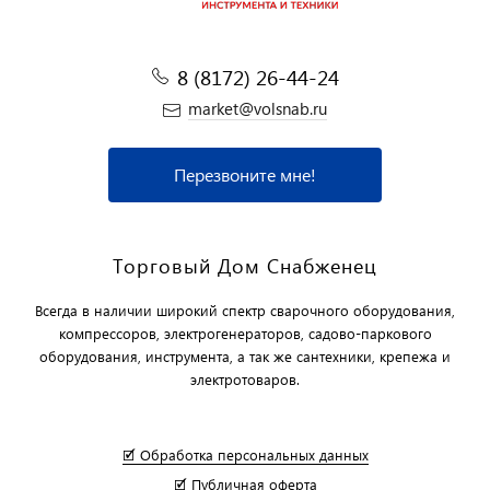
8 (8172) 26-44-24
market@volsnab.ru
Перезвоните мне!
Торговый Дом Снабженец
Всегда в наличии широкий спектр сварочного оборудования,
компрессоров, электрогенераторов, садово-паркового
оборудования, инструмента, а так же сантехники, крепежа и
электротоваров.
🗹 Обработка персональных данных
🗹 Публичная оферта