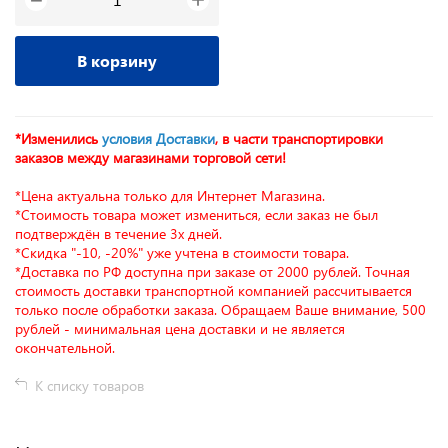
−
В корзину
*Изменились
условия Доставки
, в части транспортировки
заказов между магазинами торговой сети!
*Цена актуальна только для Интернет Магазина.
*Стоимость товара может измениться, если заказ не был
подтверждён в течение 3х дней.
*Скидка "-10, -20%" уже учтена в стоимости товара.
*Доставка по РФ доступна при заказе от 2000 рублей. Точная
стоимость доставки транспортной компанией рассчитывается
только после обработки заказа. Обращаем Ваше внимание, 500
рублей - минимальная цена доставки и не является
окончательной.
К списку товаров