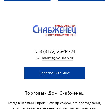
8 (8172) 26-44-24
market@volsnab.ru
Перезвоните мне!
Торговый Дом Снабженец
Всегда в наличии широкий спектр сварочного оборудования,
компрессоров, электрогенераторов, садово-паркового