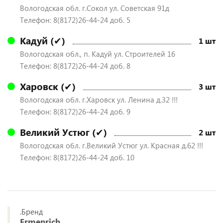
Вологодская обл. г.Сокол ул. Советская 91д
Телефон: 8(8172)26-44-24 доб. 5
Кадуй (✔)
1 шт
Вологодская обл., п. Кадуй ул. Строителей 16
Телефон: 8(8172)26-44-24 доб. 8
Харовск (✔)
3 шт
Вологодская обл. г.Харовск ул. Ленина д.32 !!!
Телефон: 8(8172)26-44-24 доб. 9
Великий Устюг (✔)
2 шт
Вологодская обл. г.Великий Устюг ул. Красная д.62 !!!
Телефон: 8(8172)26-44-24 доб. 10
.Бренд
Ermenrich