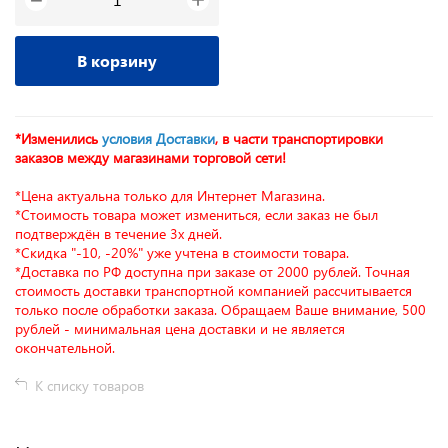
−
В корзину
*Изменились
условия Доставки
, в части транспортировки
заказов между магазинами торговой сети!
*Цена актуальна только для Интернет Магазина.
*Стоимость товара может измениться, если заказ не был
подтверждён в течение 3х дней.
*Скидка "-10, -20%" уже учтена в стоимости товара.
*Доставка по РФ доступна при заказе от 2000 рублей. Точная
стоимость доставки транспортной компанией рассчитывается
только после обработки заказа. Обращаем Ваше внимание, 500
рублей - минимальная цена доставки и не является
окончательной.
К списку товаров