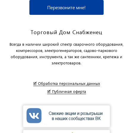
Перезвоните мне!
Торговый Дом Снабженец
Всегда в наличии широкий спектр сварочного оборудования,
компрессоров, электрогенераторов, садово-паркового
оборудования, инструмента, а так же сантехники, крепежа и
электротоваров.
🗹 Обработка персональных данных
🗹 Публичная оферта