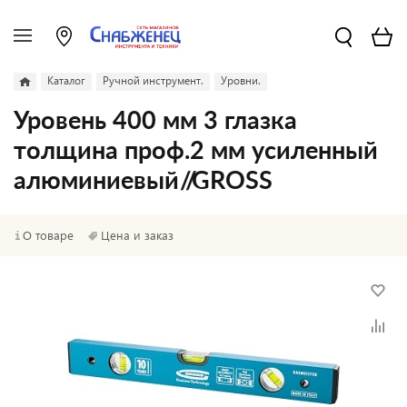
Каталог
Ручной инструмент.
Уровни.
Уровень 400 мм 3 глазка
толщина проф.2 мм усиленный
алюминиевый //GROSS
О товаре
Цена и заказ