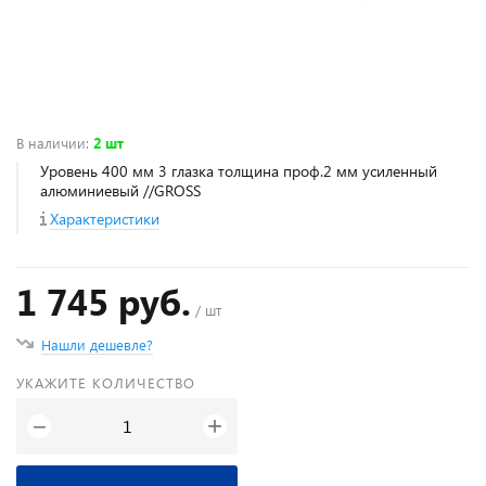
В наличии
:
2 шт
Уровень 400 мм 3 глазка толщина проф.2 мм усиленный
алюминиевый //GROSS
Характеристики
1 745 руб.
/ шт
Нашли дешевле?
УКАЖИТЕ КОЛИЧЕСТВО
+
−