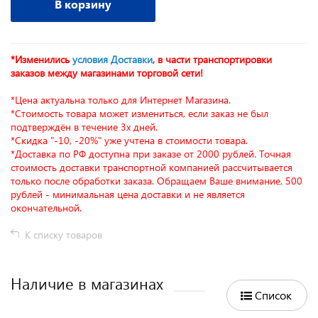
В корзину
*Изменились
условия Доставки
, в части транспортировки
заказов между магазинами торговой сети!
*Цена актуальна только для Интернет Магазина.
*Стоимость товара может измениться, если заказ не был
подтверждён в течение 3х дней.
*Скидка "-10, -20%" уже учтена в стоимости товара.
*Доставка по РФ доступна при заказе от 2000 рублей. Точная
стоимость доставки транспортной компанией рассчитывается
только после обработки заказа. Обращаем Ваше внимание, 500
рублей - минимальная цена доставки и не является
окончательной.
К списку товаров
Наличие в магазинах
Список