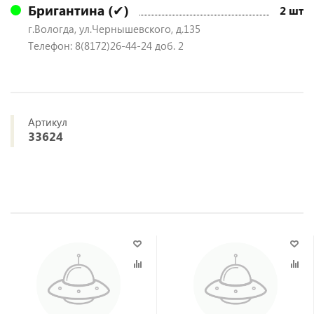
Бригантина (✔)
2 шт
г.Вологда, ул.Чернышевского, д.135
Телефон: 8(8172)26-44-24 доб. 2
Артикул
33624