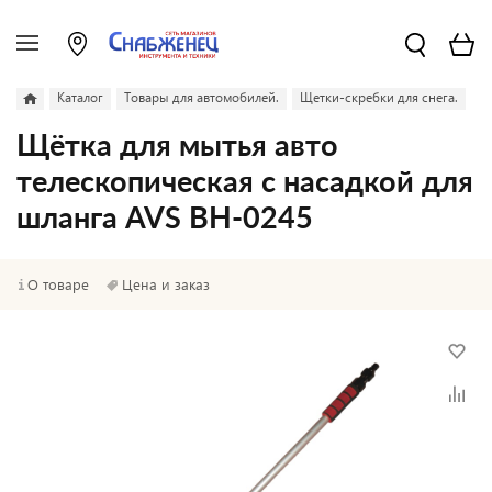
Каталог
Товары для автомобилей.
Щетки-скребки для снега.
Щётка для мытья авто
телескопическая с насадкой для
шланга AVS BH-0245
О товаре
Цена и заказ