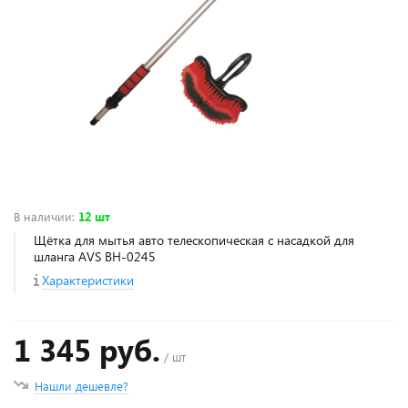
В наличии
:
12 шт
Щётка для мытья авто телескопическая с насадкой для
шланга AVS BH-0245
Характеристики
1 345 руб.
/ шт
Нашли дешевле?