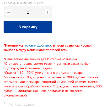
УКАЖИТЕ КОЛИЧЕСТВО
+
−
В корзину
*Изменились
условия Доставки
, в части транспортировки
заказов между магазинами торговой сети!
*Цена актуальна только для Интернет Магазина.
*Стоимость товара может измениться, если заказ не был
подтверждён в течение 3х дней.
*Скидка "-10, -20%" уже учтена в стоимости товара.
*Доставка по РФ доступна при заказе от 2000 рублей. Точная
стоимость доставки транспортной компанией рассчитывается
только после обработки заказа. Обращаем Ваше внимание, 500
рублей - минимальная цена доставки и не является
окончательной.
К списку товаров