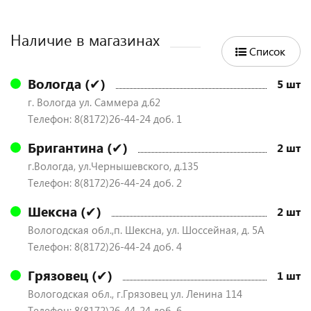
Наличие в магазинах
Список
Вологда (✔)
5 шт
г. Вологда ул. Саммера д.62
Телефон: 8(8172)26-44-24 доб. 1
Бригантина (✔)
2 шт
г.Вологда, ул.Чернышевского, д.135
Телефон: 8(8172)26-44-24 доб. 2
Шексна (✔)
2 шт
Вологодская обл.,п. Шексна, ул. Шоссейная, д. 5А
Телефон: 8(8172)26-44-24 доб. 4
Грязовец (✔)
1 шт
Вологодская обл., г.Грязовец ул. Ленина 114
Телефон: 8(8172)26-44-24 доб. 6