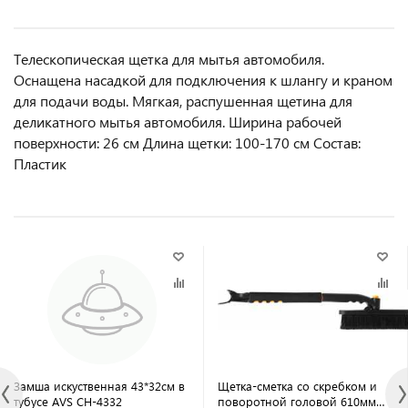
Телескопическая щетка для мытья автомобиля.
Оснащена насадкой для подключения к шлангу и краном
для подачи воды. Мягкая, распушенная щетина для
деликатного мытья автомобиля. Ширина рабочей
поверхности: 26 см Длина щетки: 100-170 см Состав:
Пластик
Замша искуственная 43*32см в
Щетка-сметка со скребком и
тубусе AVS CH-4332
поворотной головой 610мм