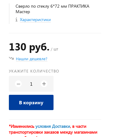
Сверло по стеклу 6*72 мм ПРАКТИКА
Мастер
Характеристики
130 руб.
/ шт
Нашли дешевле?
УКАЖИТЕ КОЛИЧЕСТВО
+
−
В корзину
*Изменились
условия Доставки
, в части
транспортировки заказов между магазинами