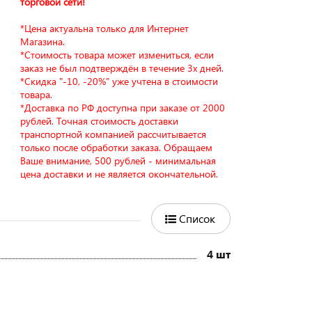
торговой сети!
*Цена актуальна только для Интернет
Магазина.
*Стоимость товара может измениться, если
заказ не был подтверждён в течение 3х дней.
*Скидка "-10, -20%" уже учтена в стоимости
товара.
*Доставка по РФ доступна при заказе от 2000
рублей. Точная стоимость доставки
транспортной компанией рассчитывается
только после обработки заказа. Обращаем
Ваше внимание, 500 рублей - минимальная
цена доставки и не является окончательной.
Список
4 шт