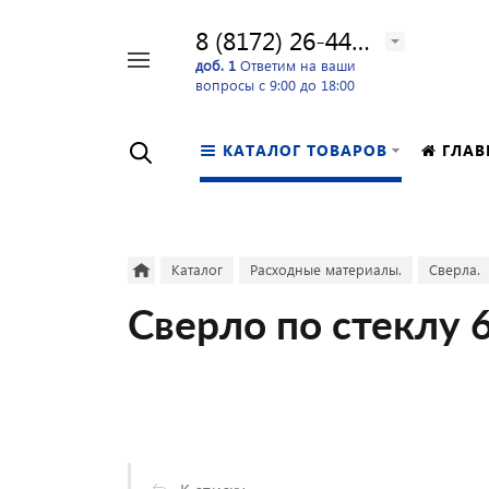
8 (8172) 26-44-24
Например,
доб. 1
Ответим на ваши
вопросы с 9:00 до 18:00
перфоратор
Найти
в каталоге
КАТАЛОГ ТОВАРОВ
ГЛАВ
Каталог
Расходные материалы.
Сверла.
Сверло по стеклу