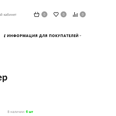
0
0
0
й кабинет
ИНФОРМАЦИЯ ДЛЯ ПОКУПАТЕЛЕЙ
ер
В наличии
:
6 шт