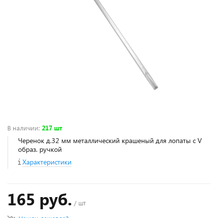
В наличии
:
217 шт
Черенок д.32 мм металлический крашеный для лопаты с V
образ. ручкой
Характеристики
165 руб.
/ шт