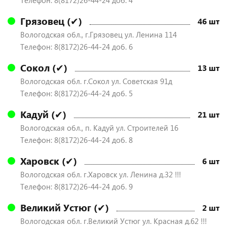
Телефон: 8(8172)26-44-24 доб. 4
Грязовец (✔)
46 шт
Вологодская обл., г.Грязовец ул. Ленина 114
Телефон: 8(8172)26-44-24 доб. 6
Сокол (✔)
13 шт
Вологодская обл. г.Сокол ул. Советская 91д
Телефон: 8(8172)26-44-24 доб. 5
Кадуй (✔)
21 шт
Вологодская обл., п. Кадуй ул. Строителей 16
Телефон: 8(8172)26-44-24 доб. 8
Харовск (✔)
6 шт
Вологодская обл. г.Харовск ул. Ленина д.32 !!!
Телефон: 8(8172)26-44-24 доб. 9
Великий Устюг (✔)
2 шт
Вологодская обл. г.Великий Устюг ул. Красная д.62 !!!