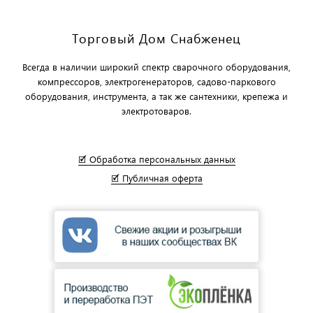
Торговый Дом Снабженец
Всегда в наличии широкий спектр сварочного оборудования,
компрессоров, электрогенераторов, садово-паркового
оборудования, инструмента, а так же сантехники, крепежа и
электротоваров.
🗹 Обработка персональных данных
🗹 Публичная оферта