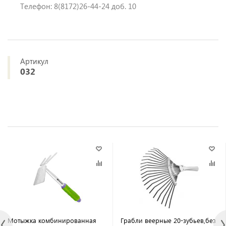
Телефон: 8(8172)26-44-24 доб. 10
Артикул
032
Мотыжка комбинированная
Грабли веерные 20-зубьев,без