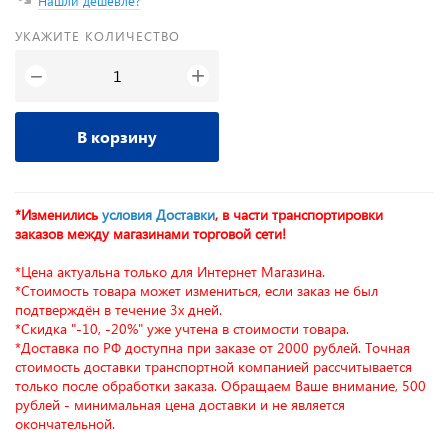
Нашли дешевле?
УКАЖИТЕ КОЛИЧЕСТВО
+
−
В корзину
*Изменились
условия Доставки
, в части транспортировки
заказов между магазинами торговой сети!
*Цена актуальна только для Интернет Магазина.
*Стоимость товара может измениться, если заказ не был
подтверждён в течение 3х дней.
*Скидка "-10, -20%" уже учтена в стоимости товара.
*Доставка по РФ доступна при заказе от 2000 рублей. Точная
стоимость доставки транспортной компанией рассчитывается
только после обработки заказа. Обращаем Ваше внимание, 500
рублей - минимальная цена доставки и не является
окончательной.