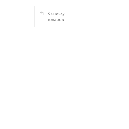
К списку
товаров