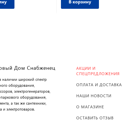
ину
В корзину
овый Дом Снабженец
АКЦИИ И
СПЕЦПРЕДЛОЖЕНИЯ
 в наличии широкий спектр
ОПЛАТА И ДОСТАВКА
ного оборудования,
ссоров, электрогенераторов,
НАШИ НОВОСТИ
-паркового оборудования,
ента, а так же сантехники,
О МАГАЗИНЕ
а и электротоваров.
ОСТАВИТЬ ОТЗЫВ