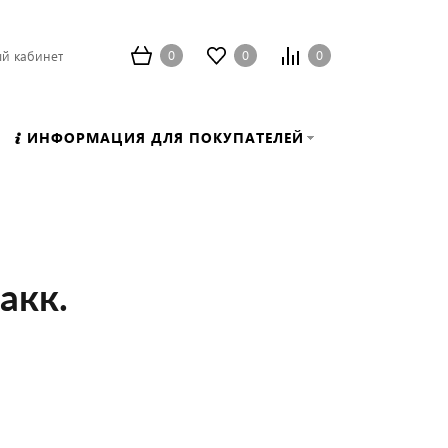
0
0
0
й кабинет
ИНФОРМАЦИЯ ДЛЯ ПОКУПАТЕЛЕЙ
акк.