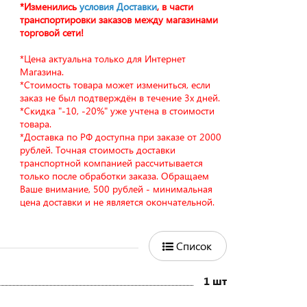
*Изменились
условия Доставки
, в части
транспортировки заказов между магазинами
торговой сети!
*Цена актуальна только для Интернет
Магазина.
*Стоимость товара может измениться, если
заказ не был подтверждён в течение 3х дней.
*Скидка "-10, -20%" уже учтена в стоимости
товара.
*Доставка по РФ доступна при заказе от 2000
рублей. Точная стоимость доставки
транспортной компанией рассчитывается
только после обработки заказа. Обращаем
Ваше внимание, 500 рублей - минимальная
цена доставки и не является окончательной.
Список
1 шт