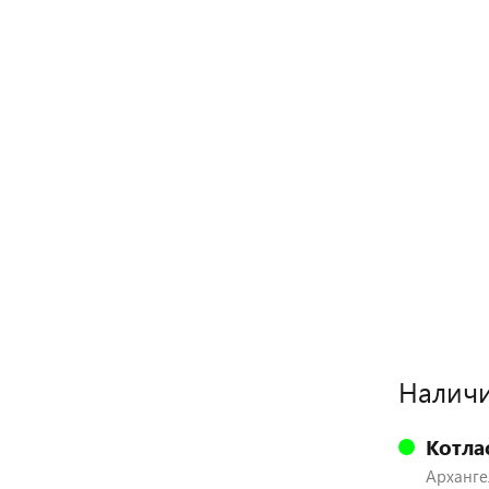
Наличи
Котла
Архангел