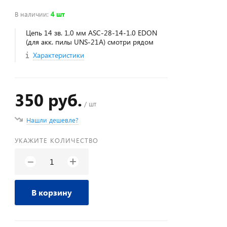
В наличии
:
4 шт
Цепь 14 зв. 1,0 мм ASC-28-14-1.0 EDON
(для акк. пилы UNS-21A) смотри рядом
Характеристики
350 руб.
/ шт
Нашли дешевле?
УКАЖИТЕ КОЛИЧЕСТВО
+
−
В корзину