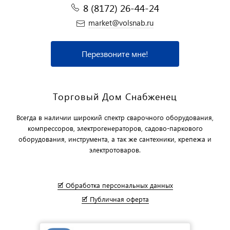
8 (8172) 26-44-24
market@volsnab.ru
Перезвоните мне!
Торговый Дом Снабженец
Всегда в наличии широкий спектр сварочного оборудования,
компрессоров, электрогенераторов, садово-паркового
оборудования, инструмента, а так же сантехники, крепежа и
электротоваров.
🗹 Обработка персональных данных
🗹 Публичная оферта