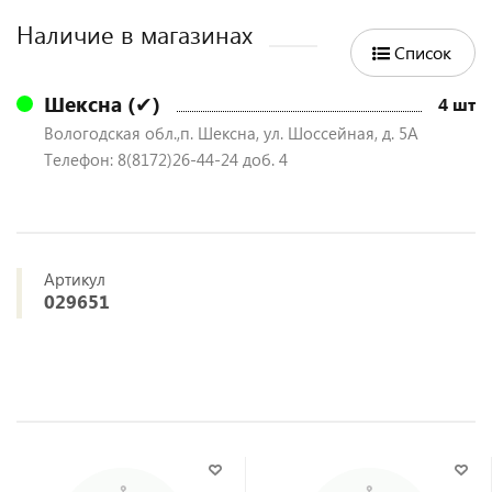
Наличие в магазинах
Список
Шексна (✔)
4 шт
Вологодская обл.,п. Шексна, ул. Шоссейная, д. 5А
Телефон: 8(8172)26-44-24 доб. 4
Артикул
029651