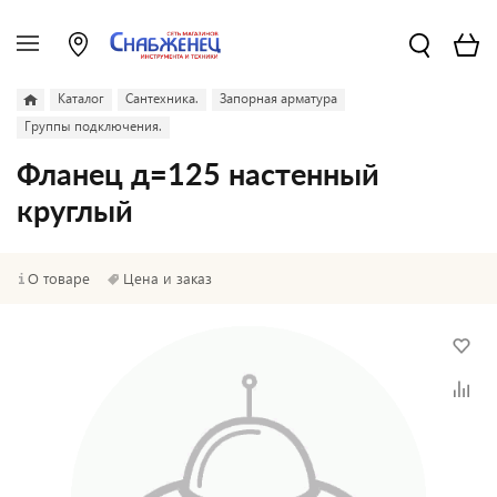
Каталог
Сантехника.
Запорная арматура
Группы подключения.
Фланец д=125 настенный
круглый
О товаре
Цена и заказ