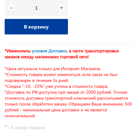
+
−
В корзину
*Изменились
условия Доставки
, в части транспортировки
заказов между магазинами торговой сети!
*Цена актуальна только для Интернет Магазина.
*Стоимость товара может измениться, если заказ не был
подтверждён в течение 3х дней.
*Скидка "-10, -20%" уже учтена в стоимости товара.
*Доставка по РФ доступна при заказе от 2000 рублей. Точная
стоимость доставки транспортной компанией рассчитывается
только после обработки заказа. Обращаем Ваше внимание, 500
рублей - минимальная цена доставки и не является
окончательной.
К списку товаров