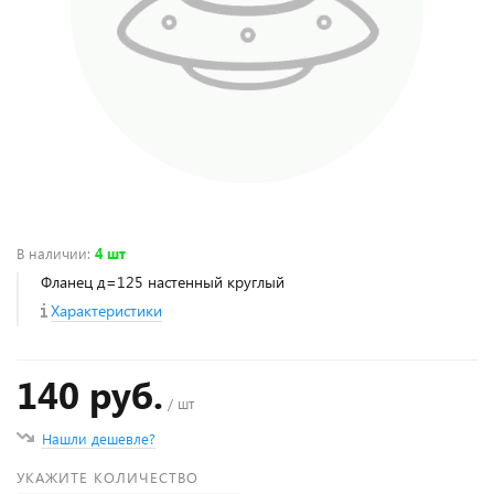
В наличии
:
4 шт
Фланец д=125 настенный круглый
Характеристики
140 руб.
/ шт
Нашли дешевле?
УКАЖИТЕ КОЛИЧЕСТВО